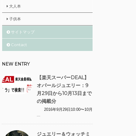
大人本
子供本
サイトマップ
Contact
NEW ENTRY
【楽天スーパーDEAL】
オパールジュエリー：9
月29日から10月13日まで
の掲載分
2016年9月29日10:00〜10月
...
ジュエリー＆ウォッチミ