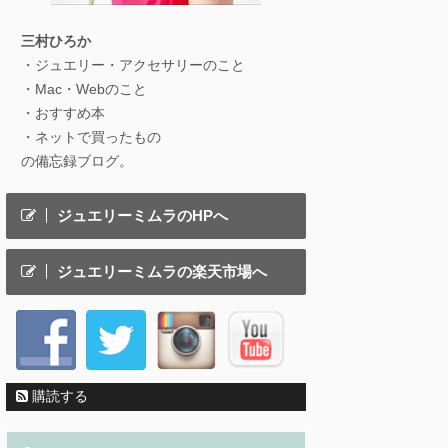
三村ひろか
・ジュエリー・アクセサリーのこと
・Mac・Webのこと
・おすすめ本
・ネットで買ったもの
の備忘録ブログ。
ジュエリーミムラのHPへ
ジュエリーミムラの楽天市場へ
購読する