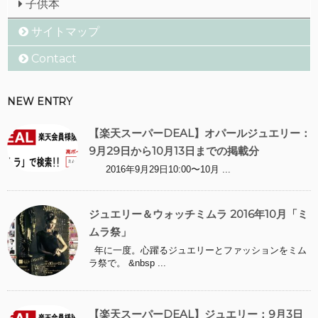
子供本
サイトマップ
Contact
NEW ENTRY
【楽天スーパーDEAL】オパールジュエリー：
9月29日から10月13日までの掲載分
2016年9月29日10:00〜10月 ...
ジュエリー＆ウォッチミムラ 2016年10月「ミ
ムラ祭」
年に一度。心躍るジュエリーとファッションをミム
ラ祭で。 &nbsp ...
【楽天スーパーDEAL】ジュエリー：9月3日