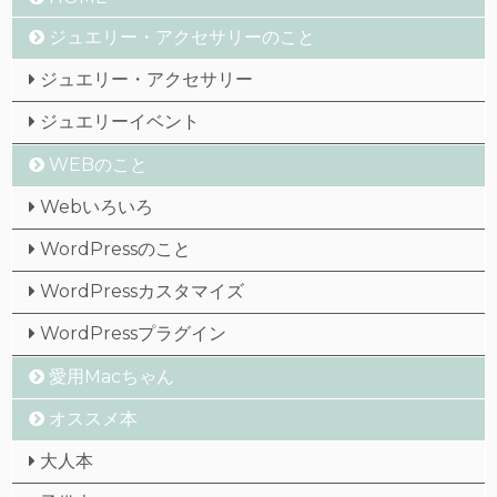
ジュエリー・アクセサリーのこと
ジュエリー・アクセサリー
ジュエリーイベント
WEBのこと
Webいろいろ
WordPressのこと
WordPressカスタマイズ
WordPressプラグイン
愛用Macちゃん
オススメ本
大人本