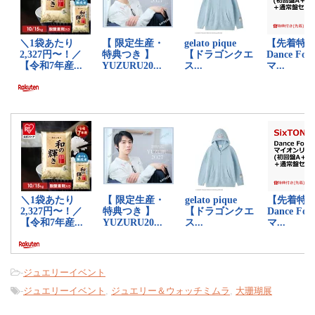
-
ジュエリーイベント
-
ジュエリーイベント
,
ジュエリー＆ウォッチミムラ
,
大珊瑚展