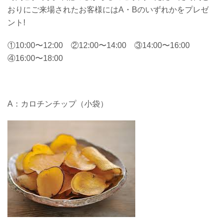
おりにご来場されたお客様にはA・Bのいずれかをプレゼ
ント!
①10:00〜12:00 ②12:00〜14:00 ③14:00〜16:00
④16:00〜18:00
A：カロチンチップ（小袋）