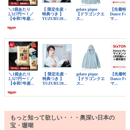
もっと知って欲しい・・・奥深い日本の
宝・珊瑚