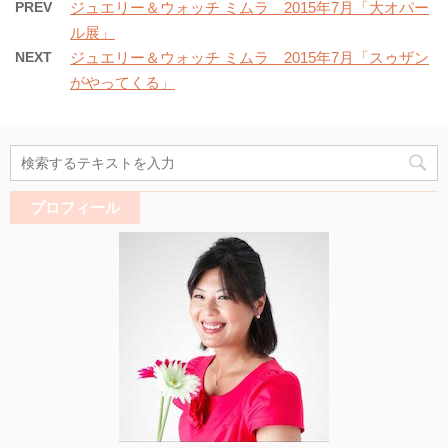
PREV
ジュエリー＆ウォッチ ミムラ 2015年7月「大オパー
ル展」
NEXT
ジュエリー＆ウォッチ ミムラ 2015年7月「スゥザン
がやってくる」
プロフィール