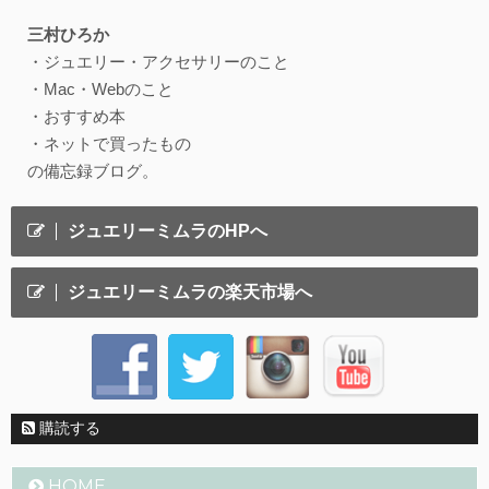
三村ひろか
・ジュエリー・アクセサリーのこと
・Mac・Webのこと
・おすすめ本
・ネットで買ったもの
の備忘録ブログ。
ジュエリーミムラのHPへ
ジュエリーミムラの楽天市場へ
購読する
HOME