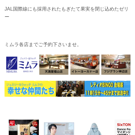
JAL国際線にも採用されたもぎたて果実を閉じ込めたゼリ
ー
ミムラ各店までご予約下さいませ。