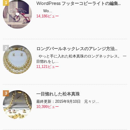
WordPress フッターコピーライトの編集...
Wo...
14,186ビュー
ロングパールネックレスのアレンジ方法...
やっと手に入れた松本真珠のロングネックレス。 一
目惚れをし...
11,121ビュー
一目惚れした松本真珠
最終更新：2015年9月10日 元々ジ...
10,399ビュー