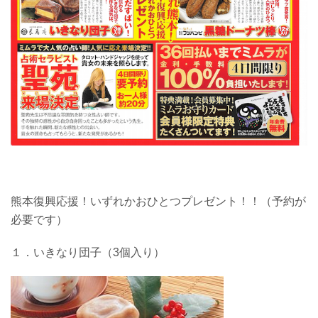
熊本復興応援！いずれかおひとつプレゼント！！（予約が
必要です）
１．いきなり団子（3個入り）