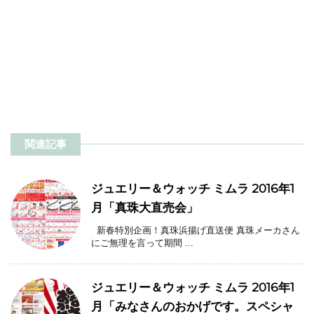
関連記事
ジュエリー＆ウォッチ ミムラ 2016年1
月「真珠大直売会」
新春特別企画！真珠浜揚げ直送便 真珠メーカさん
にご無理を言って期間 ...
ジュエリー＆ウォッチ ミムラ 2016年1
月「みなさんのおかげです。スペシャ