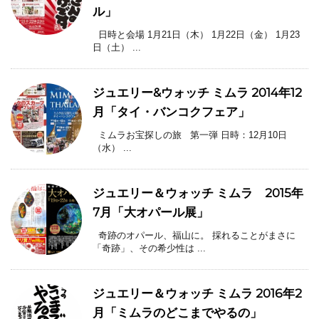
ル」
日時と会場 1月21日（木） 1月22日（金） 1月23
日（土） ...
ジュエリー&ウォッチ ミムラ 2014年12
月「タイ・バンコクフェア」
ミムラお宝探しの旅 第一弾 日時：12月10日
（水） ...
ジュエリー＆ウォッチ ミムラ 2015年
7月「大オパール展」
奇跡のオパール、福山に。 採れることがまさに
「奇跡」、その希少性は ...
ジュエリー＆ウォッチ ミムラ 2016年2
月「ミムラのどこまでやるの」