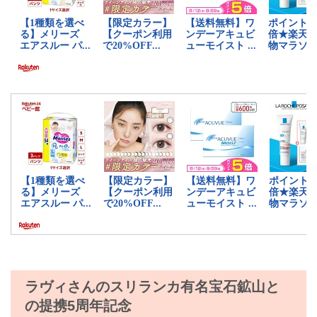
ラヴィさんのスリランカ有名宝石鉱山と
の提携5周年記念