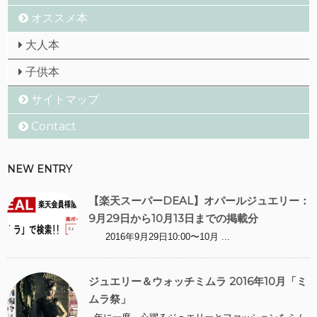
オススメ本
大人本
子供本
サイトマップ
Contact
NEW ENTRY
【楽天スーパーDEAL】オパールジュエリー：
9月29日から10月13日までの掲載分
2016年9月29日10:00〜10月 ...
ジュエリー＆ウォッチミムラ 2016年10月「ミ
ムラ祭」