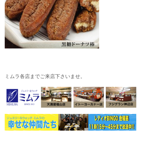
ミムラ各店までご来店下さいませ。