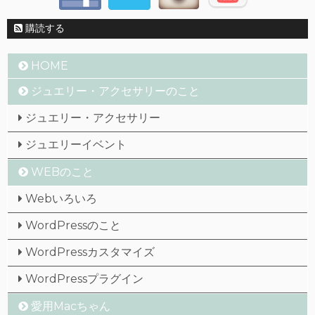
購読する
HOME
ジュエリー・アクセサリーのこと
ジュエリー・アクセサリー
ジュエリーイベント
WEBのこと
Webいろいろ
WordPressのこと
WordPressカスタマイズ
WordPressプラグイン
愛用Macちゃん