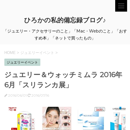
ひろかの私的備忘録ブログ♪
「ジュエリー・アクセサリーのこと」「Mac・Webのこと」「おす
すめ本」「ネットで買ったもの」
HOME
>
ジュエリーイベント
>
ジュエリーイベント
ジュエリー＆ウォッチミムラ 2016年
6月「スリランカ展」
2016/06/01
2016/07/16