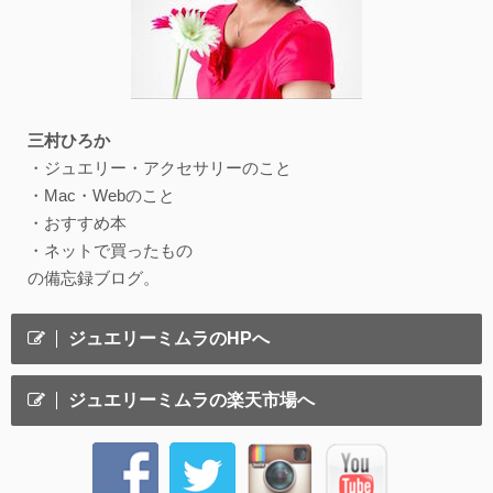
三村ひろか
・ジュエリー・アクセサリーのこと
・Mac・Webのこと
・おすすめ本
・ネットで買ったもの
の備忘録ブログ。
ジュエリーミムラのHPへ
ジュエリーミムラの楽天市場へ