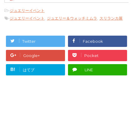
-
ジュエリーイベント
-
ジュエリーイベント
,
ジュエリー＆ウォッチミムラ
,
スリランカ展
Twitter
Facebook
Google+
Pocket
B!
はてブ
LINE