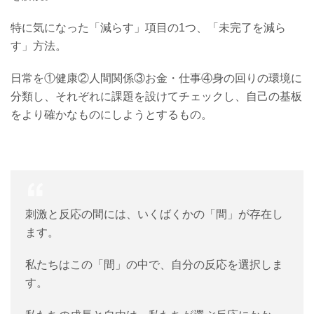
特に気になった「減らす」項目の1つ、「未完了を減ら
す」方法。
日常を①健康②人間関係③お金・仕事④身の回りの環境に
分類し、それぞれに課題を設けてチェックし、自己の基板
をより確かなものにしようとするもの。
刺激と反応の間には、いくばくかの「間」が存在し
ます。
私たちはこの「間」の中で、自分の反応を選択しま
す。