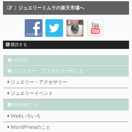
ジュエリーミムラの楽天市場へ
購読する
HOME
ジュエリー・アクセサリーのこと
ジュエリー・アクセサリー
ジュエリーイベント
WEBのこと
Webいろいろ
WordPressのこと