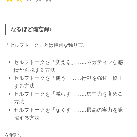
なるほど備忘録♪
「セルフトーク」とは特別な独り言。
セルフトークを「変える」……ネガティブな感
情から脱する方法
セルフトークを「使う」……行動を強化・修正
する方法
セルフトークを「減らす」……集中力を高める
方法
セルフトークを「なくす」……最高の実力を発
揮する方法
を解説。