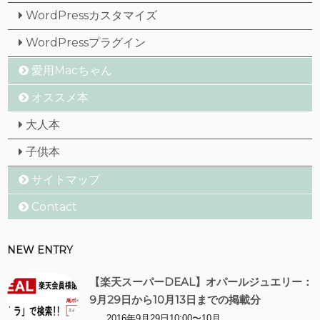
WordPressカスタマイズ
WordPressプラグイン
愛用Macちゃん
オススメ本
大人本
子供本
サイトマップ
Contact
NEW ENTRY
【楽天スーパーDEAL】オパールジュエリー：
9月29日から10月13日までの掲載分
2016年9月29日10:00〜10月 ...