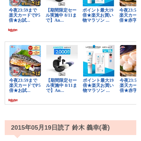
2015年05月19日読了 鈴木 義幸(著)