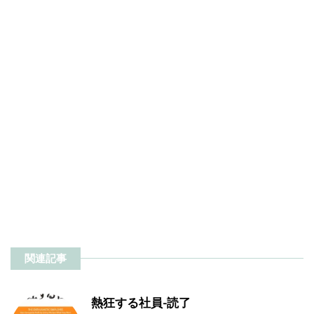
関連記事
熱狂する社員-読了