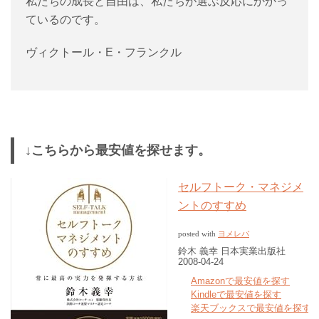
私たちの成長と自由は、私たちが選ぶ反応にかかっ
ているのです。
ヴィクトール・E・フランクル
↓こちらから最安値を探せます。
セルフトーク・マネジメ
ントのすすめ
ヨメレバ
posted with
鈴木 義幸 日本実業出版社
2008-04-24
Amazonで最安値を探す
Kindleで最安値を探す
楽天ブックスで最安値を探す