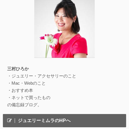
三村ひろか
・ジュエリー・アクセサリーのこと
・Mac・Webのこと
・おすすめ本
・ネットで買ったもの
の備忘録ブログ。
ジュエリーミムラのHPへ