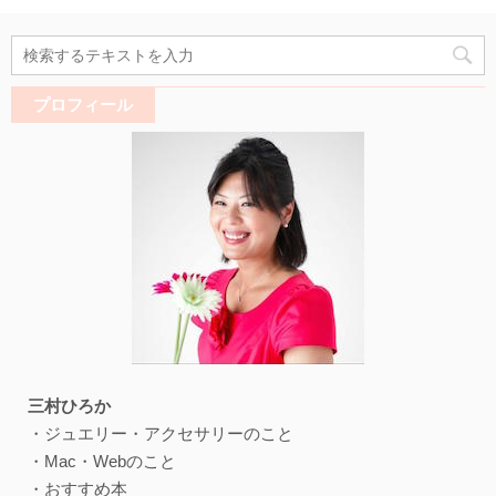
プロフィール
三村ひろか
・ジュエリー・アクセサリーのこと
・Mac・Webのこと
・おすすめ本