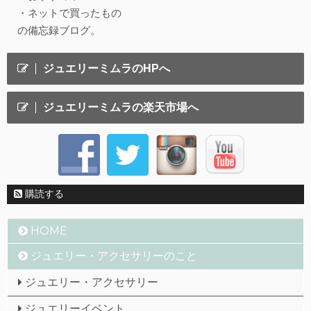
・ネットで買ったもの
の備忘録ブログ。
ジュエリーミムラのHPへ
ジュエリーミムラの楽天市場へ
購読する
HOME
ジュエリー・アクセサリーのこと
ジュエリー・アクセサリー
ジュエリーイベント