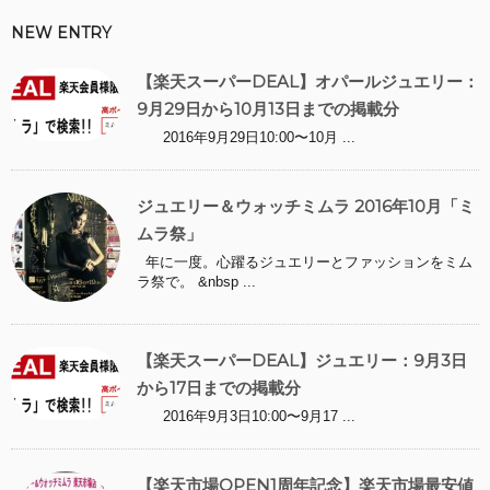
NEW ENTRY
【楽天スーパーDEAL】オパールジュエリー：
9月29日から10月13日までの掲載分
2016年9月29日10:00〜10月 ...
ジュエリー＆ウォッチミムラ 2016年10月「ミ
ムラ祭」
年に一度。心躍るジュエリーとファッションをミム
ラ祭で。 &nbsp ...
【楽天スーパーDEAL】ジュエリー：9月3日
から17日までの掲載分
2016年9月3日10:00〜9月17 ...
【楽天市場OPEN1周年記念】楽天市場最安値