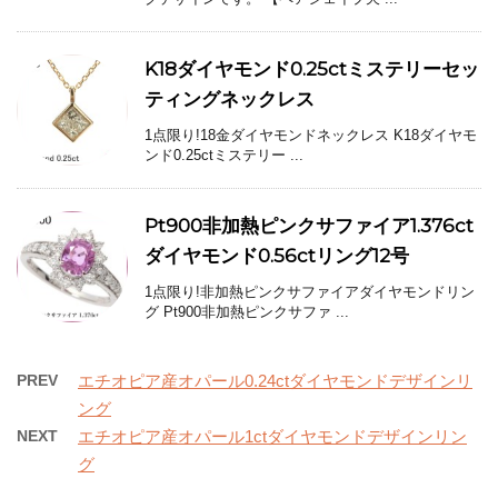
K18ダイヤモンド0.25ctミステリーセッ
ティングネックレス
1点限り!18金ダイヤモンドネックレス K18ダイヤモ
ンド0.25ctミステリー ...
Pt900非加熱ピンクサファイア1.376ct
ダイヤモンド0.56ctリング12号
1点限り!非加熱ピンクサファイアダイヤモンドリン
グ Pt900非加熱ピンクサファ ...
PREV
エチオピア産オパール0.24ctダイヤモンドデザインリ
ング
NEXT
エチオピア産オパール1ctダイヤモンドデザインリン
グ