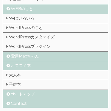
WEBのこと
Webいろいろ
WordPressのこと
WordPressカスタマイズ
WordPressプラグイン
愛用Macちゃん
オススメ本
大人本
子供本
サイトマップ
Contact