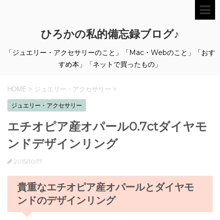
ひろかの私的備忘録ブログ♪
「ジュエリー・アクセサリーのこと」「Mac・Webのこと」「おす
すめ本」「ネットで買ったもの」
HOME
>
ジュエリー・アクセサリー
>
ジュエリー・アクセサリー
エチオピア産オパール0.7ctダイヤモ
ンドデザインリング
2015/10/17
貴重なエチオピア産オパールとダイヤモ
ンドのデザインリング