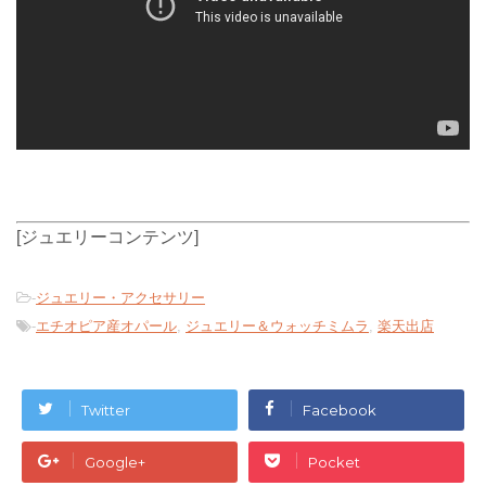
[ジュエリーコンテンツ]
-
ジュエリー・アクセサリー
-
エチオピア産オパール
,
ジュエリー＆ウォッチミムラ
,
楽天出店
Twitter
Facebook
Google+
Pocket