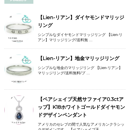
【Lien-リアン】ダイヤモンドマリッジ
リング
シンプルなダイヤモンドマリッジリング 【Lien-リ
アン】マリッジリング/送料無 ...
【Lien-リアン】地金マリッジリング
シンプルな地金のマリッジリング 【Lien-リアン】
マリッジリング/送料無料/プ ...
【ペアシェイプ天然サファイア0.3ctア
ップ】K18ホワイトゴールドダイヤモン
ドデザインペンダント
アメリカのセレブの間で人気なアメリカンクラシッ
クデザインです。 【ペアシェイプ天 ...