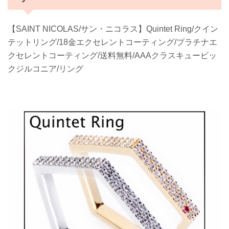
【SAINT NICOLAS/サン・ニコラス】Quintet Ring/クイン
テットリング/18金エクセレントコーティング/プラチナエ
クセレントコーティング/送料無料/AAAクラスキュービッ
クジルコニア/リング