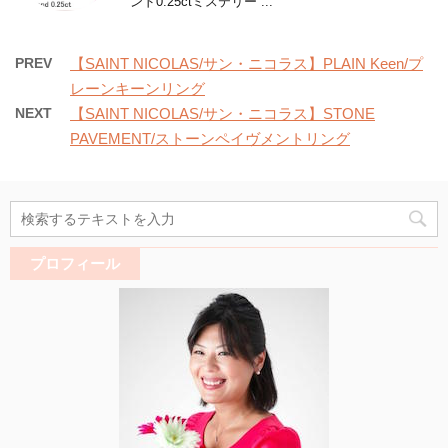
ンド0.25ctミステリー ...
PREV
【SAINT NICOLAS/サン・ニコラス】PLAIN Keen/プ
レーンキーンリング
NEXT
【SAINT NICOLAS/サン・ニコラス】STONE
PAVEMENT/ストーンペイヴメントリング
プロフィール