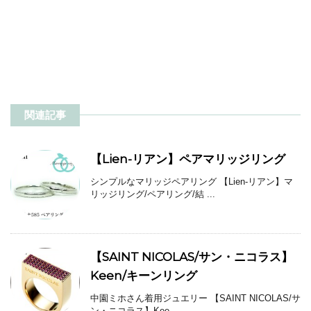
関連記事
【Lien-リアン】ペアマリッジリング
シンプルなマリッジペアリング 【Lien-リアン】マ
リッジリング/ペアリング/結 ...
【SAINT NICOLAS/サン・ニコラス】
Keen/キーンリング
中園ミホさん着用ジュエリー 【SAINT NICOLAS/サ
ン・ニコラス】Kee ...