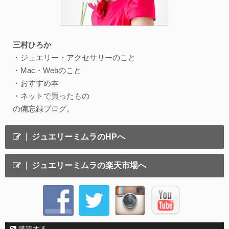
三村ひろか
・ジュエリー・アクセサリーのこと
・Mac・Webのこと
・おすすめ本
・ネットで買ったもの
の備忘録ブログ。
ジュエリーミムラのHPへ
ジュエリーミムラの楽天市場へ