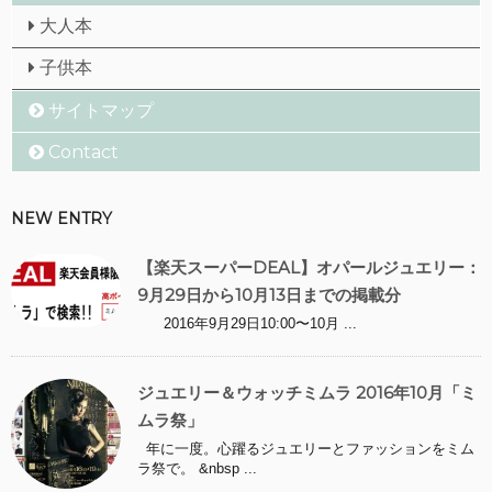
大人本
子供本
サイトマップ
Contact
NEW ENTRY
【楽天スーパーDEAL】オパールジュエリー：
9月29日から10月13日までの掲載分
2016年9月29日10:00〜10月 ...
ジュエリー＆ウォッチミムラ 2016年10月「ミ
ムラ祭」
年に一度。心躍るジュエリーとファッションをミム
ラ祭で。 &nbsp ...