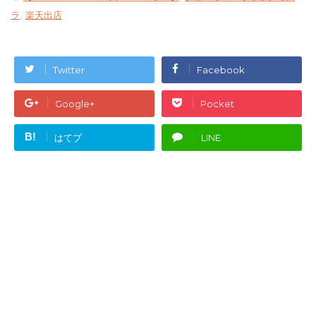
ラ
,
楽天出店
Twitter
Facebook
Google+
Pocket
B!
はてブ
LINE