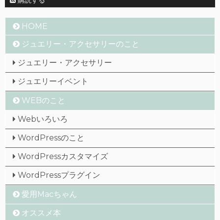
購読する
HOME
ジュエリー・アクセサリーのこと
ジュエリー・アクセサリー
ジュエリーイベント
WEBのこと
Webいろいろ
WordPressのこと
WordPressカスタマイズ
WordPressプラグイン
愛用Macちゃん
オススメ本