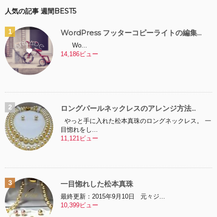
人気の記事 週間BEST5
WordPress フッターコピーライトの編集...
Wo...
14,186ビュー
ロングパールネックレスのアレンジ方法...
やっと手に入れた松本真珠のロングネックレス。 一
目惚れをし...
11,121ビュー
一目惚れした松本真珠
最終更新：2015年9月10日 元々ジ...
10,399ビュー