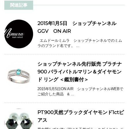
関連記事
2015年1月5日 ショップチャンネル
GGV ON AIR
エムドールミムラ ショップチャンネルでのミム
ラのブランド名です。 ...
ショップチャンネル先行販売 プラチナ
900 パライバトルマリン＆ダイヤモン
ド リング ＜鑑別書付＞
2015年5月5日ON AIR ショップチャンネルWEBで
ご紹介した商品 & ...
PT900天然ブラックダイヤモンド1ctピ
アス