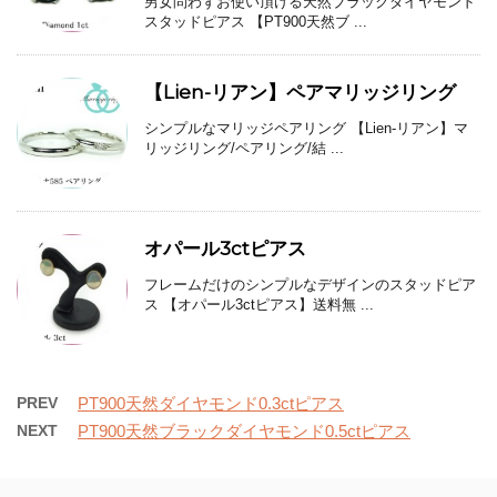
男女問わずお使い頂ける天然ブラックダイヤモンド
スタッドピアス 【PT900天然ブ ...
【Lien-リアン】ペアマリッジリング
シンプルなマリッジペアリング 【Lien-リアン】マ
リッジリング/ペアリング/結 ...
オパール3ctピアス
フレームだけのシンプルなデザインのスタッドピア
ス 【オパール3ctピアス】送料無 ...
PREV
PT900天然ダイヤモンド0.3ctピアス
NEXT
PT900天然ブラックダイヤモンド0.5ctピアス