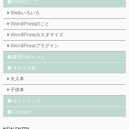
WEBのこと
Webいろいろ
WordPressのこと
WordPressカスタマイズ
WordPressプラグイン
愛用Macちゃん
オススメ本
大人本
子供本
サイトマップ
Contact