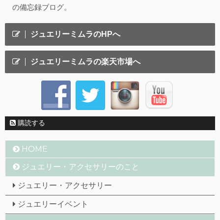
の備忘録ブログ。
ジュエリーミムラのHPへ
ジュエリーミムラの楽天市場へ
購読する
HOME
ジュエリー・アクセサリーのこと
ジュエリー・アクセサリー
ジュエリーイベント