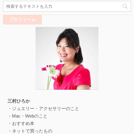
プロフィール
三村ひろか
・ジュエリー・アクセサリーのこと
・Mac・Webのこと
・おすすめ本
・ネットで買ったもの