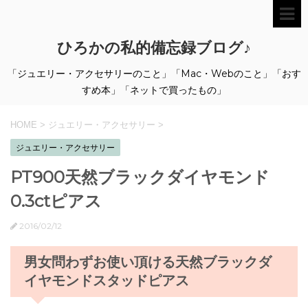
ひろかの私的備忘録ブログ♪
「ジュエリー・アクセサリーのこと」「Mac・Webのこと」「おす
すめ本」「ネットで買ったもの」
HOME
>
ジュエリー・アクセサリー
>
ジュエリー・アクセサリー
PT900天然ブラックダイヤモンド
0.3ctピアス
2016/02/12
男女問わずお使い頂ける天然ブラックダ
イヤモンドスタッドピアス