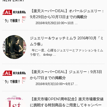
NEW ENTRY
【楽天スーパーDEAL】オパールジュエリー：
9月29日から10月13日までの掲載分
2016年9月29日10:00〜10月 ...
ジュエリー＆ウォッチミムラ 2016年10月「ミ
ムラ祭」
年に一度。心躍るジュエリーとファッションをミム
ラ祭で。 &nbsp ...
【楽天スーパーDEAL】ジュエリー：9月3日
から17日までの掲載分
2016年9月3日10:00〜9月17 ...
【楽天市場OPEN1周年記念】楽天市場最安値
に挑戦する特別商品をご用意してキャンペー