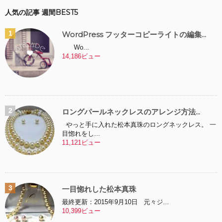
人気の記事 週間BEST5
WordPress フッターコピーライトの編集...
Wo...
14,186ビュー
ロングパールネックレスのアレンジ方法...
やっと手に入れた松本真珠のロングネックレス。 一
目惚れをし...
11,121ビュー
一目惚れした松本真珠
最終更新：2015年9月10日 元々ジ...
10,399ビュー