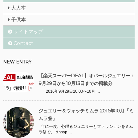
大人本
子供本
サイトマップ
Contact
NEW ENTRY
【楽天スーパーDEAL】オパールジュエリー：
9月29日から10月13日までの掲載分
2016年9月29日10:00〜10月 ...
ジュエリー＆ウォッチミムラ 2016年10月「ミ
ムラ祭」
年に一度。心躍るジュエリーとファッションをミム
ラ祭で。 &nbsp ...