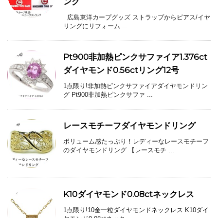
ング
広島東洋カープグッズ ストラップからピアス/イヤ
リングにリフォーム ...
Pt900非加熱ピンクサファイア1.376ct
ダイヤモンド0.56ctリング12号
1点限り!非加熱ピンクサファイアダイヤモンドリン
グ Pt900非加熱ピンクサファ ...
レースモチーフダイヤモンドリング
ボリューム感たっぷり！レディーなレースモチーフ
のダイヤモンドリング 【レースモチ ...
K10ダイヤモンド0.08ctネックレス
1点限り!10金一粒ダイヤモンドネックレス K10ダイ