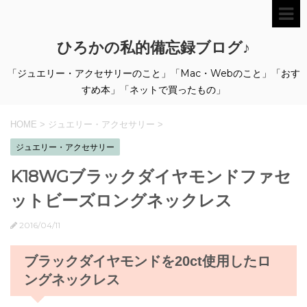
ひろかの私的備忘録ブログ♪
「ジュエリー・アクセサリーのこと」「Mac・Webのこと」「おす
すめ本」「ネットで買ったもの」
HOME
>
ジュエリー・アクセサリー
>
ジュエリー・アクセサリー
K18WGブラックダイヤモンドファセ
ットビーズロングネックレス
2016/04/11
ブラックダイヤモンドを20ct使用したロ
ングネックレス