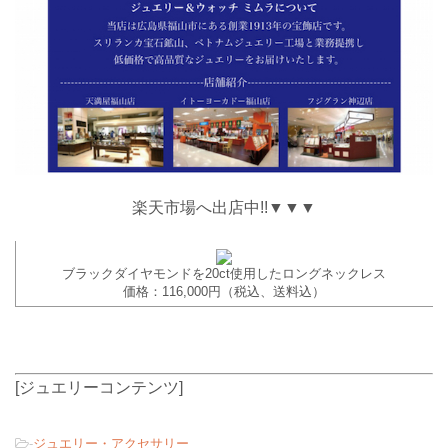
楽天市場へ出店中!!▼▼▼
ブラックダイヤモンドを20ct使用したロングネックレス
価格：116,000円（税込、送料込）
[ジュエリーコンテンツ]
-
ジュエリー・アクセサリー