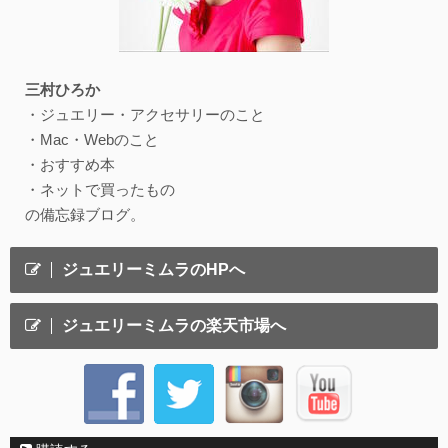
三村ひろか
・ジュエリー・アクセサリーのこと
・Mac・Webのこと
・おすすめ本
・ネットで買ったもの
の備忘録ブログ。
ジュエリーミムラのHPへ
ジュエリーミムラの楽天市場へ