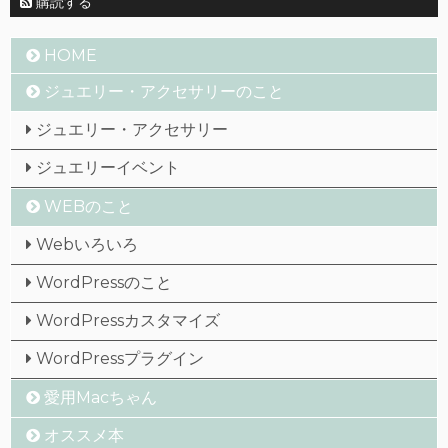
購読する
HOME
ジュエリー・アクセサリーのこと
ジュエリー・アクセサリー
ジュエリーイベント
WEBのこと
Webいろいろ
WordPressのこと
WordPressカスタマイズ
WordPressプラグイン
愛用Macちゃん
オススメ本