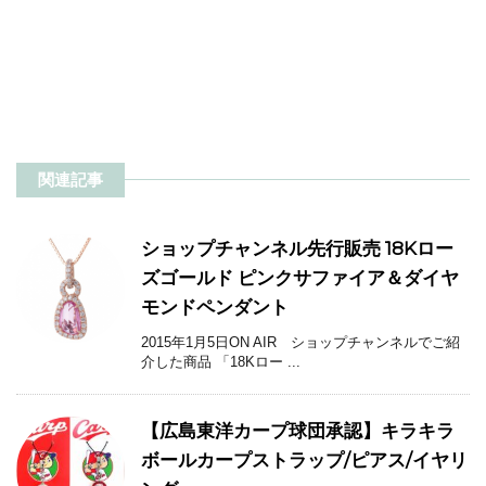
関連記事
ショップチャンネル先行販売 18Kロー
ズゴールド ピンクサファイア＆ダイヤ
モンドペンダント
2015年1月5日ON AIR ショップチャンネルでご紹
介した商品 「18Kロー ...
【広島東洋カープ球団承認】キラキラ
ボールカープストラップ/ピアス/イヤリ