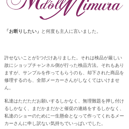
「お断りしたい」
と何度も主人に言いました。
許せないことが1つだけありました。それは検品が厳しい
故にショップチャンネル側が行った検品方法。それもあり
ますが、サンプルを作ってもらうのも、却下された商品を
修理するのも、全部メーカーさんがしなくてはいけませ
ん。
私達はただただお願いするしかなく、無理難題を押し付け
るしかなく、まだかまだかと催促の連絡をするしかなく、
私達のショーのために一生懸命となって作ってくれるメー
カーさんに申し訳ない気持ちでいっぱいでした。