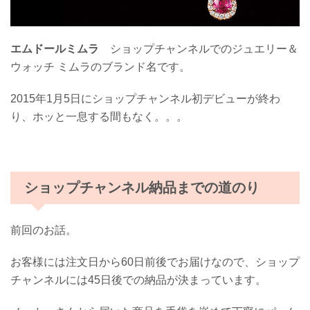
エムドールミムラ
ショップチャンネルでのジュエリー＆
ウォッチ ミムラのブランド名です。
2015年1月5日にショップチャンネル初デビューが終わ
り、ホッと一息する間もなく。。。
ショップチャンネル納品までの道のり
前回のお話。
お客様には注文日から60日前後でお届けなので、ショップ
チャンネルには45日後での納品が決まっています。