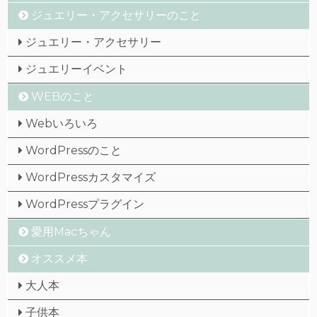
ジュエリー・アクセサリーのこと
ジュエリー・アクセサリー
ジュエリーイベント
WEBのこと
Webいろいろ
WordPressのこと
WordPressカスタマイズ
WordPressプラグイン
愛用Macちゃん
オススメ本
大人本
子供本