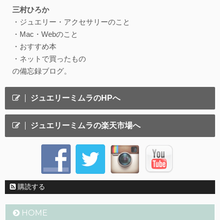
三村ひろか
・ジュエリー・アクセサリーのこと
・Mac・Webのこと
・おすすめ本
・ネットで買ったもの
の備忘録ブログ。
ジュエリーミムラのHPへ
ジュエリーミムラの楽天市場へ
購読する
HOME