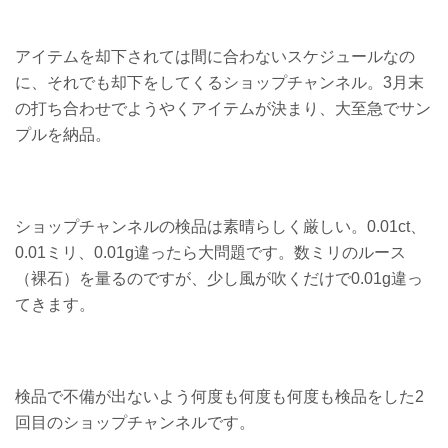
アイテムを却下されては間に合わないスケジュールなの
に、それでも却下をしてくるショップチャンネル。3月末
の打ち合わせでようやくアイテムが決まり、大至急でサン
プルを納品。
ショップチャンネルの検品は素晴らしく厳しい。0.01ct、
0.01ミリ、0.01g違ったら大問題です。数ミリのルース
（裸石）を量るのですが、少し風が吹くだけで0.01g違っ
てきます。
検品で不備が出ないよう何度も何度も何度も検品をした2
回目のショップチャンネルです。