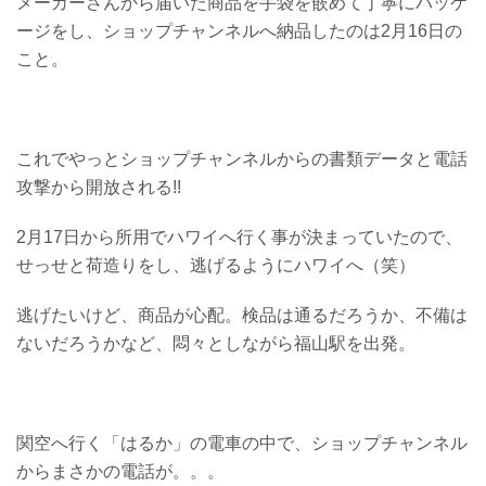
メーカーさんから届いた商品を手袋を嵌めて丁寧にパッケ
ージをし、ショップチャンネルへ納品したのは2月16日の
こと。
これでやっとショップチャンネルからの書類データと電話
攻撃から開放される!!
2月17日から所用でハワイへ行く事が決まっていたので、
せっせと荷造りをし、逃げるようにハワイへ（笑）
逃げたいけど、商品が心配。検品は通るだろうか、不備は
ないだろうかなど、悶々としながら福山駅を出発。
関空へ行く「はるか」の電車の中で、ショップチャンネル
からまさかの電話が。。。