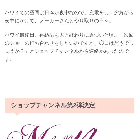
ハワイでの昼間は日本が夜中なので、充電をし、夕方から
夜中にかけて、メーカーさんとやり取りの日々。
ハワイ最終日、再納品も大方終わりに近づいた頃、「次回
のショーの打ち合わせをしたいのですが、◯日はどうでし
ょうか？」とショップチャンネルから連絡があったので
す。
ショップチャンネル第2弾決定