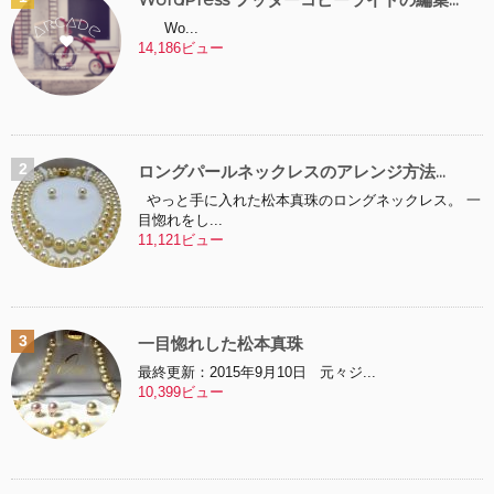
Wo...
14,186ビュー
ロングパールネックレスのアレンジ方法...
やっと手に入れた松本真珠のロングネックレス。 一
目惚れをし...
11,121ビュー
一目惚れした松本真珠
最終更新：2015年9月10日 元々ジ...
10,399ビュー