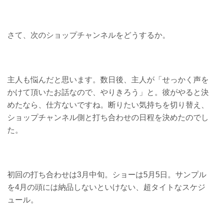
さて、次のショップチャンネルをどうするか。
主人も悩んだと思います。数日後、主人が「せっかく声を
かけて頂いたお話なので、やりきろう」と。彼がやると決
めたなら、仕方ないですね。断りたい気持ちを切り替え、
ショップチャンネル側と打ち合わせの日程を決めたのでし
た。
初回の打ち合わせは3月中旬。ショーは5月5日。サンプル
を4月の頭には納品しないといけない、超タイトなスケジ
ュール。