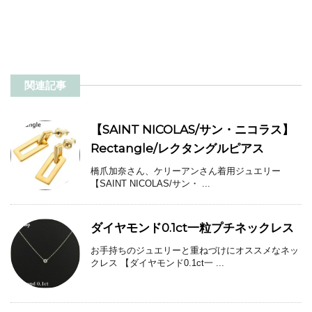
関連記事
【SAINT NICOLAS/サン・ニコラス】
Rectangle/レクタングルピアス
橋爪加奈さん、ケリーアンさん着用ジュエリー
【SAINT NICOLAS/サン・ ...
ダイヤモンド0.1ct一粒プチネックレス
お手持ちのジュエリーと重ねづけにオススメなネッ
クレス 【ダイヤモンド0.1ct一 ...