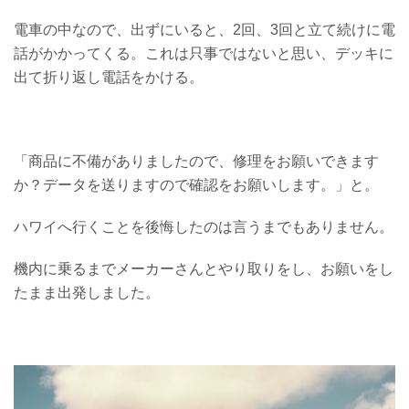
電車の中なので、出ずにいると、2回、3回と立て続けに電
話がかかってくる。これは只事ではないと思い、デッキに
出て折り返し電話をかける。
「商品に不備がありましたので、修理をお願いできます
か？データを送りますので確認をお願いします。」と。
ハワイへ行くことを後悔したのは言うまでもありません。
機内に乗るまでメーカーさんとやり取りをし、お願いをし
たまま出発しました。