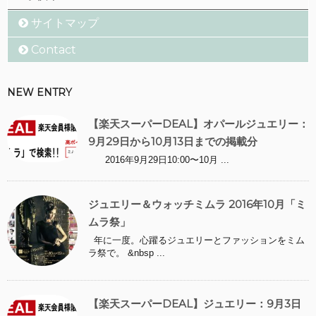
サイトマップ
Contact
NEW ENTRY
【楽天スーパーDEAL】オパールジュエリー：
9月29日から10月13日までの掲載分
2016年9月29日10:00〜10月 ...
ジュエリー＆ウォッチミムラ 2016年10月「ミ
ムラ祭」
年に一度。心躍るジュエリーとファッションをミム
ラ祭で。 &nbsp ...
【楽天スーパーDEAL】ジュエリー：9月3日