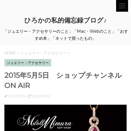
ひろかの私的備忘録ブログ♪
「ジュエリー・アクセサリーのこと」「Mac・Webのこと」「おす
すめ本」「ネットで買ったもの」
HOME
>
ジュエリー・アクセサリー
>
ジュエリー・アクセサリー
2015年5月5日 ショップチャンネル
ON AIR
2015/05/04
2015/07/10