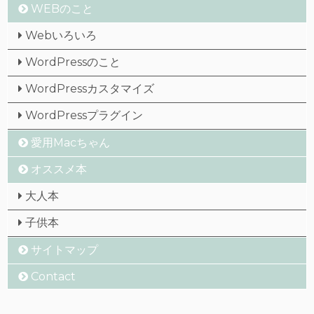
WEBのこと
Webいろいろ
WordPressのこと
WordPressカスタマイズ
WordPressプラグイン
愛用Macちゃん
オススメ本
大人本
子供本
サイトマップ
Contact