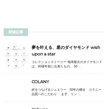
関連記事
夢を叶える、星のダイヤモンド wish
upon a star
コレクションストーリー 地球最古のダイヤモンド
は、60億年前に出来たもの。 50 ...
COLANY
絆をつなげるジュエリー 50年の輝き コラニー
品質へのこだわり ・まず、リン ...