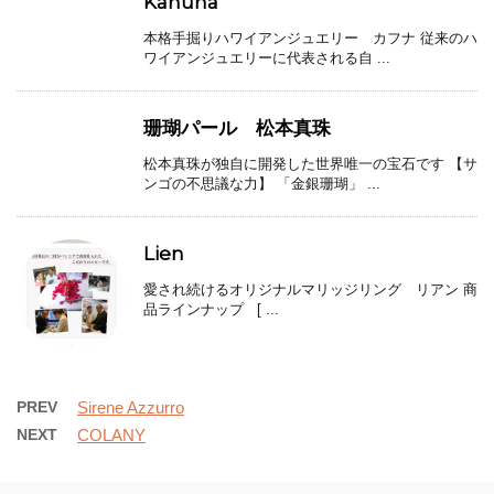
Kahuna
本格手掘りハワイアンジュエリー カフナ 従来のハ
ワイアンジュエリーに代表される自 ...
珊瑚パール 松本真珠
松本真珠が独自に開発した世界唯一の宝石です 【サ
ンゴの不思議な力】 「金銀珊瑚」 ...
Lien
愛され続けるオリジナルマリッジリング リアン 商
品ラインナップ [ ...
PREV
Sirene Azzurro
NEXT
COLANY