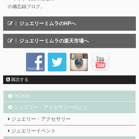
の備忘録ブログ。
ジュエリーミムラのHPへ
ジュエリーミムラの楽天市場へ
購読する
HOME
ジュエリー・アクセサリーのこと
ジュエリー・アクセサリー
ジュエリーイベント