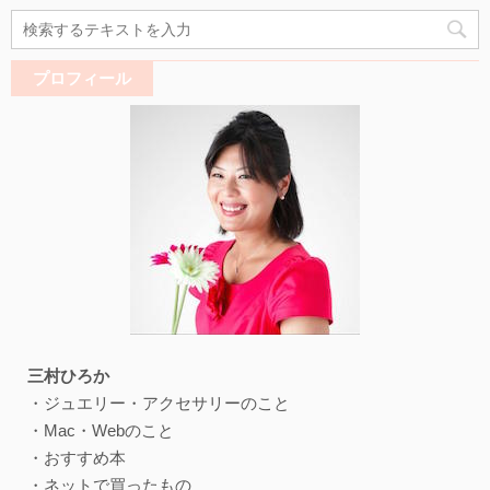
プロフィール
三村ひろか
・ジュエリー・アクセサリーのこと
・Mac・Webのこと
・おすすめ本
・ネットで買ったもの