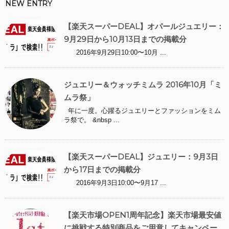
NEW ENTRY
【楽天スーパーDEAL】オパールジュエリー：
9月29日から10月13日までの掲載分
2016年9月29日10:00〜10月 ...
ジュエリー＆ウォッチミムラ 2016年10月「ミ
ムラ祭」
年に一度。心躍るジュエリーとファッションをミム
ラ祭で。 &nbsp ...
【楽天スーパーDEAL】ジュエリー：9月3日
から17日までの掲載分
2016年9月3日10:00〜9月17 ...
【楽天市場OPEN1周年記念】楽天市場最安値
に挑戦する特別商品をご用意してキャンペー