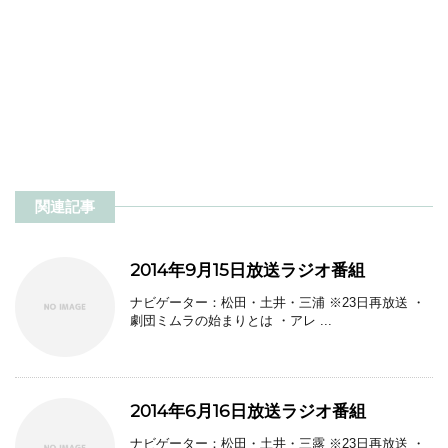
関連記事
2014年9月15日放送ラジオ番組
ナビゲーター：松田・土井・三浦 ※23日再放送 ・
劇団ミムラの始まりとは ・アレ ...
2014年6月16日放送ラジオ番組
ナビゲーター：松田・土井・三露 ※23日再放送 ・