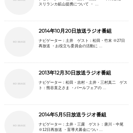
スリランカ鉱山提携について ・ ...
2014年10月20日放送ラジオ番組
ナビゲーター：土井 ゲスト：松田・竹末 ※27日
再放送 ・お役立ち委員会の活動に ...
2013年12月30日放送ラジオ番組
ナビゲーター：松田・吉村・土井・三村真二 ゲス
ト：熊谷直之さま ・パールフェアの ...
2014年5月5日放送ラジオ番組
ナビゲーター：土井・三露 ゲスト：唐川・中尾
※12日再放送 ・盲導犬募金につい ...