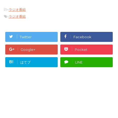
-
ラジオ番組
-
ラジオ番組
Twitter
Facebook
Google+
Pocket
B!
はてブ
LINE