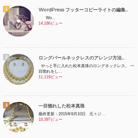
WordPress フッターコピーライトの編集...
Wo...
14,186ビュー
ロングパールネックレスのアレンジ方法...
やっと手に入れた松本真珠のロングネックレス。 一
目惚れをし...
11,119ビュー
一目惚れした松本真珠
最終更新：2015年9月10日 元々ジ...
10,397ビュー