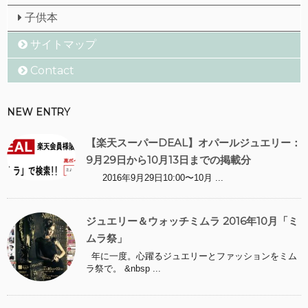
子供本
サイトマップ
Contact
NEW ENTRY
【楽天スーパーDEAL】オパールジュエリー：
9月29日から10月13日までの掲載分
2016年9月29日10:00〜10月 ...
ジュエリー＆ウォッチミムラ 2016年10月「ミ
ムラ祭」
年に一度。心躍るジュエリーとファッションをミム
ラ祭で。 &nbsp ...