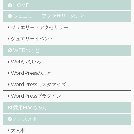
HOME
ジュエリー・アクセサリーのこと
ジュエリー・アクセサリー
ジュエリーイベント
WEBのこと
Webいろいろ
WordPressのこと
WordPressカスタマイズ
WordPressプラグイン
愛用Macちゃん
オススメ本
大人本