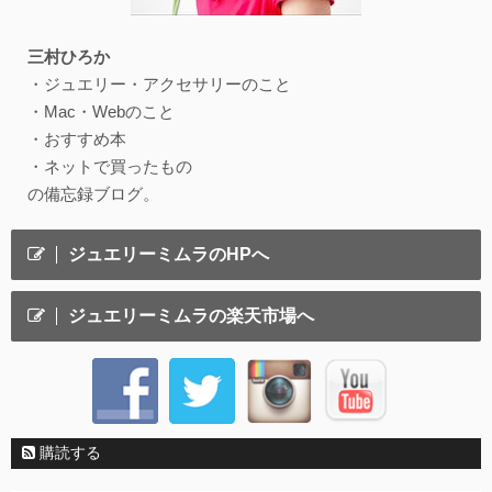
三村ひろか
・ジュエリー・アクセサリーのこと
・Mac・Webのこと
・おすすめ本
・ネットで買ったもの
の備忘録ブログ。
ジュエリーミムラのHPへ
ジュエリーミムラの楽天市場へ
購読する