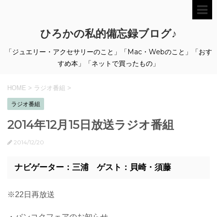
ひろかの私的備忘録ブログ♪
「ジュエリー・アクセサリーのこと」「Mac・Webのこと」「おす
すめ本」「ネットで買ったもの」
HOME
>
ラジオ番組
>
ラジオ番組
2014年12月15日放送ラジオ番組
2014/12/20
ナビゲーター：三浦 ゲスト：貝崎・須藤
※22日再放送
・バンコクフェアのお知らせ