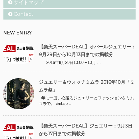
サイトマップ
Contact
NEW ENTRY
【楽天スーパーDEAL】オパールジュエリー：
9月29日から10月13日までの掲載分
2016年9月29日10:00〜10月 ...
ジュエリー＆ウォッチミムラ 2016年10月「ミ
ムラ祭」
年に一度。心躍るジュエリーとファッションをミム
ラ祭で。 &nbsp ...
【楽天スーパーDEAL】ジュエリー：9月3日
から17日までの掲載分