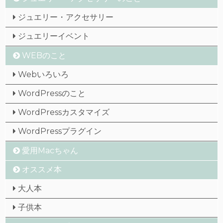
ジュエリー・アクセサリー
ジュエリーイベント
WEBのこと
Webいろいろ
WordPressのこと
WordPressカスタマイズ
WordPressプラグイン
愛用Macちゃん
オススメ本
大人本
子供本