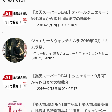
NEW ENTRY
【楽天スーパーDEAL】オパールジュエリー：
9月29日から10月13日までの掲載分
2016年9月29日10:00〜10月 ...
ジュエリー＆ウォッチミムラ 2016年10月「ミ
ムラ祭」
年に一度。心躍るジュエリーとファッションをミム
ラ祭で。 &nbsp ...
【楽天スーパーDEAL】ジュエリー：9月3日
から17日までの掲載分
2016年9月3日10:00〜9月17 ...
【楽天市場OPEN1周年記念】楽天市場最安値
に挑戦する特別商品をご用意してキャンペー