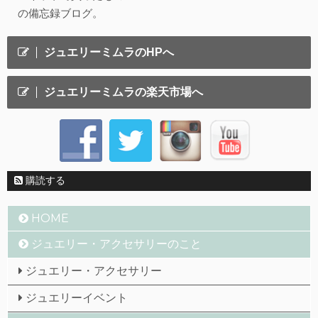
の備忘録ブログ。
ジュエリーミムラのHPへ
ジュエリーミムラの楽天市場へ
購読する
HOME
ジュエリー・アクセサリーのこと
ジュエリー・アクセサリー
ジュエリーイベント