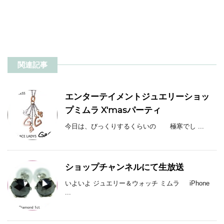
関連記事
エンターテイメントジュエリーショッ
プミムラ X'masパーティ
今日は、びっくりするくらいの 極寒でし ...
ショップチャンネルにて生放送
いよいよ ジュエリー＆ウォッチ ミムラ iPhone
...