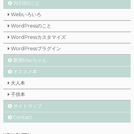
WEBのこと
Webいろいろ
WordPressのこと
WordPressカスタマイズ
WordPressプラグイン
愛用Macちゃん
オススメ本
大人本
子供本
サイトマップ
Contact