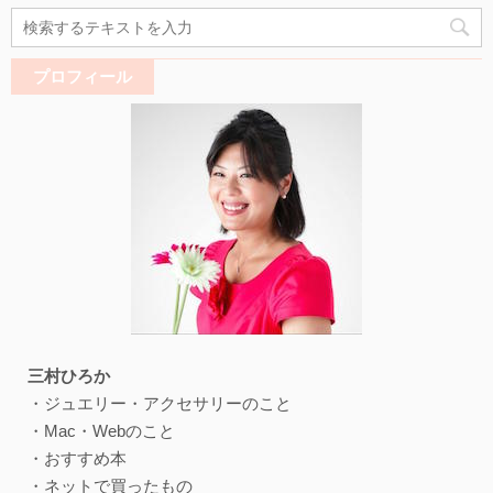
プロフィール
三村ひろか
・ジュエリー・アクセサリーのこと
・Mac・Webのこと
・おすすめ本
・ネットで買ったもの