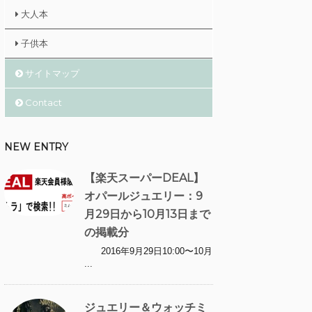
大人本
子供本
サイトマップ
Contact
NEW ENTRY
【楽天スーパーDEAL】
オパールジュエリー：9
月29日から10月13日まで
の掲載分
2016年9月29日10:00〜10月
...
ジュエリー＆ウォッチミ