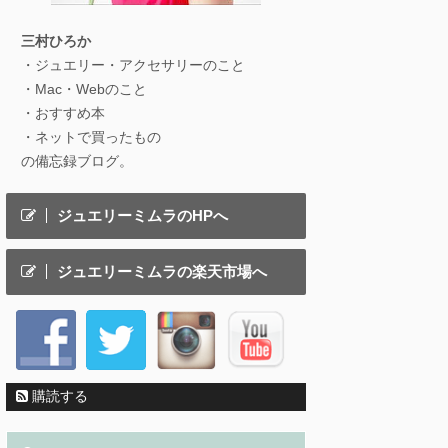
三村ひろか
・ジュエリー・アクセサリーのこと
・Mac・Webのこと
・おすすめ本
・ネットで買ったもの
の備忘録ブログ。
ジュエリーミムラのHPへ
ジュエリーミムラの楽天市場へ
購読する