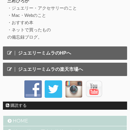
三村ひろか
・ジュエリー・アクセサリーのこと
・Mac・Webのこと
・おすすめ本
・ネットで買ったもの
の備忘録ブログ。
ジュエリーミムラのHPへ
ジュエリーミムラの楽天市場へ
購読する
HOME