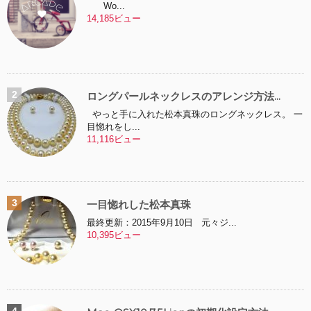
Wo...
14,185ビュー
ロングパールネックレスのアレンジ方法...
やっと手に入れた松本真珠のロングネックレス。 一
目惚れをし...
11,116ビュー
一目惚れした松本真珠
最終更新：2015年9月10日 元々ジ...
10,395ビュー