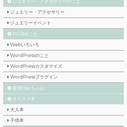
ジュエリー・アクセサリーのこと
ジュエリー・アクセサリー
ジュエリーイベント
WEBのこと
Webいろいろ
WordPressのこと
WordPressカスタマイズ
WordPressプラグイン
愛用Macちゃん
オススメ本
大人本
子供本