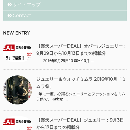
サイトマップ
Contact
NEW ENTRY
【楽天スーパーDEAL】オパールジュエリー：
9月29日から10月13日までの掲載分
2016年9月29日10:00〜10月 ...
ジュエリー＆ウォッチミムラ 2016年10月「ミ
ムラ祭」
年に一度。心躍るジュエリーとファッションをミム
ラ祭で。 &nbsp ...
【楽天スーパーDEAL】ジュエリー：9月3日
から17日までの掲載分