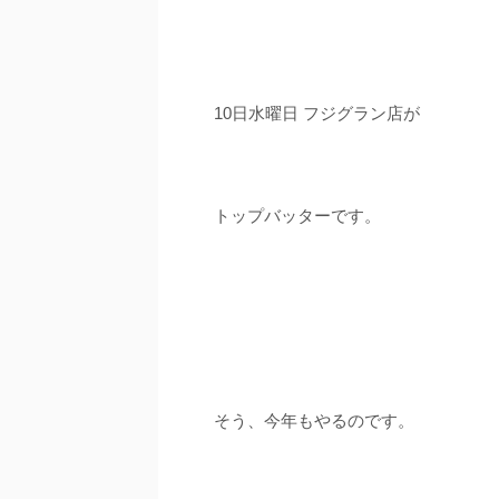
10日水曜日 フジグラン店が
トップバッターです。
そう、今年もやるのです。