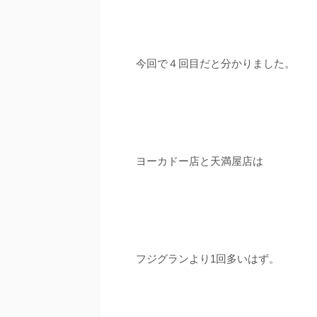
今回で４回目だと分かりました。
ヨーカドー店と天満屋店は
フジグランより1回多いはず。