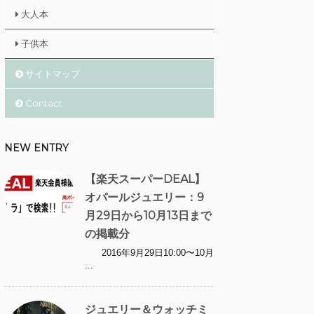
大人本
子供本
サイトマップ
Contact
NEW ENTRY
【楽天スーパーDEAL】
オパールジュエリー：9
月29日から10月13日まで
の掲載分
2016年9月29日10:00〜10月
...
ジュエリー＆ウォッチミ