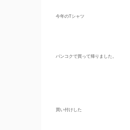
今年のTシャツ
バンコクで買って帰りました。
買い付けした