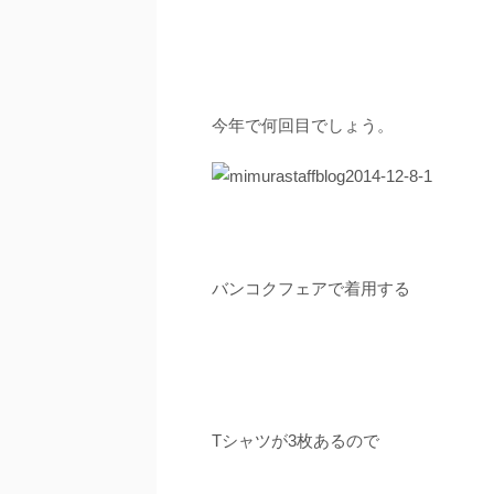
今年で何回目でしょう。
バンコクフェアで着用する
Tシャツが3枚あるので