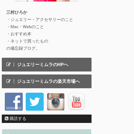
三村ひろか
・ジュエリー・アクセサリーのこと
・Mac・Webのこと
・おすすめ本
・ネットで買ったもの
の備忘録ブログ。
ジュエリーミムラのHPへ
ジュエリーミムラの楽天市場へ
購読する