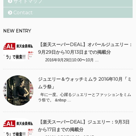
サイトマップ
Contact
NEW ENTRY
【楽天スーパーDEAL】オパールジュエリー：
9月29日から10月13日までの掲載分
2016年9月29日10:00〜10月 ...
ジュエリー＆ウォッチミムラ 2016年10月「ミ
ムラ祭」
年に一度。心躍るジュエリーとファッションをミム
ラ祭で。 &nbsp ...
【楽天スーパーDEAL】ジュエリー：9月3日
から17日までの掲載分