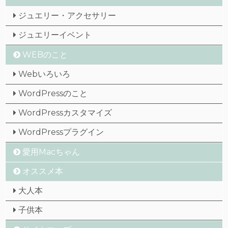
ジュエリー・アクセサリー
ジュエリーイベント
WEBのこと
Webいろいろ
WordPressのこと
WordPressカスタマイズ
WordPressプラグイン
愛用Macちゃん
オススメ本
大人本
子供本