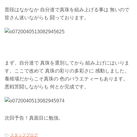
普段はなかなか 自分達で真珠を組み上げる事は 無いので
皆さん迷いながらも 闘っております。
まず、自分達で 真珠を選別してから 組み上げにはいりま
す。ここで改めて 真珠の彩りの多彩さに 感動しました。
養殖場だからこそ真珠の 色のバラエティーもあります。
悪戦苦闘しながらも 何とか完成です。
次回予告！真面目に勉強。
-
スタッフブログ