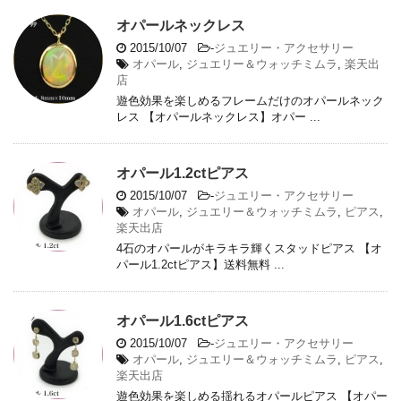
オパールネックレス
2015/10/07
-
ジュエリー・アクセサリー
オパール
,
ジュエリー＆ウォッチミムラ
,
楽天出
店
遊色効果を楽しめるフレームだけのオパールネック
レス 【オパールネックレス】オパー ...
オパール1.2ctピアス
2015/10/07
-
ジュエリー・アクセサリー
オパール
,
ジュエリー＆ウォッチミムラ
,
ピアス
,
楽天出店
4石のオパールがキラキラ輝くスタッドピアス 【オ
パール1.2ctピアス】送料無料 ...
オパール1.6ctピアス
2015/10/07
-
ジュエリー・アクセサリー
オパール
,
ジュエリー＆ウォッチミムラ
,
ピアス
,
楽天出店
遊色効果を楽しめる揺れるオパールピアス 【オパー