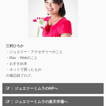
三村ひろか
・ジュエリー・アクセサリーのこと
・Mac・Webのこと
・おすすめ本
・ネットで買ったもの
の備忘録ブログ。
ジュエリーミムラのHPへ
ジュエリーミムラの楽天市場へ