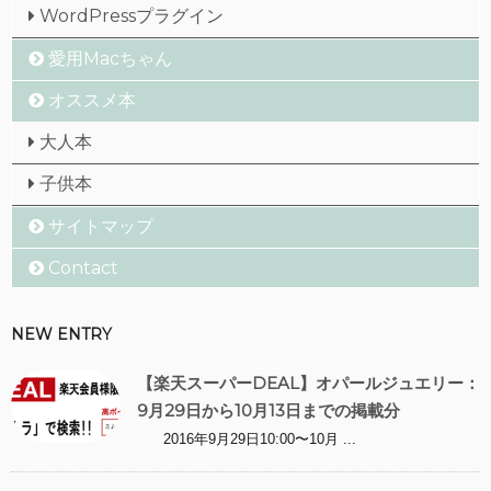
WordPressプラグイン
愛用Macちゃん
オススメ本
大人本
子供本
サイトマップ
Contact
NEW ENTRY
【楽天スーパーDEAL】オパールジュエリー：
9月29日から10月13日までの掲載分
2016年9月29日10:00〜10月 ...