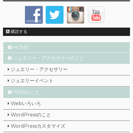
購読する
HOME
ジュエリー・アクセサリーのこと
ジュエリー・アクセサリー
ジュエリーイベント
WEBのこと
Webいろいろ
WordPressのこと
WordPressカスタマイズ