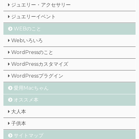
ジュエリー・アクセサリー
ジュエリーイベント
WEBのこと
Webいろいろ
WordPressのこと
WordPressカスタマイズ
WordPressプラグイン
愛用Macちゃん
オススメ本
大人本
子供本
サイトマップ