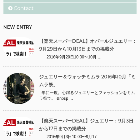
Contact
NEW ENTRY
【楽天スーパーDEAL】オパールジュエリー：
9月29日から10月13日までの掲載分
2016年9月29日10:00〜10月 ...
ジュエリー＆ウォッチミムラ 2016年10月「ミ
ムラ祭」
年に一度。心躍るジュエリーとファッションをミム
ラ祭で。 &nbsp ...
【楽天スーパーDEAL】ジュエリー：9月3日
から17日までの掲載分
2016年9月3日10:00〜9月17 ...