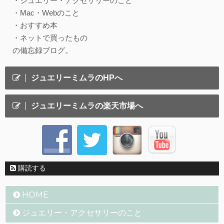
・ジュエリー・アクセサリーのこと
・Mac・Webのこと
・おすすめ本
・ネットで買ったもの
の備忘録ブログ。
ジュエリーミムラのHPへ
ジュエリーミムラの楽天市場へ
購読する
HOME
ジュエリー・アクセサリーのこと