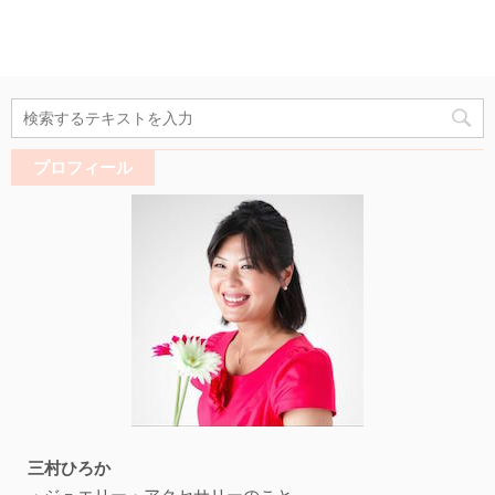
プロフィール
三村ひろか