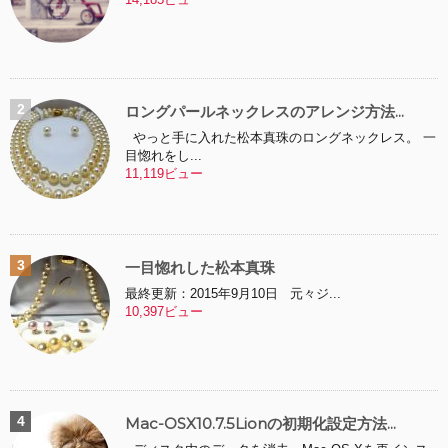
ロングパールネックレスのアレンジ方法...
やっと手に入れた松本真珠のロングネックレス。 一
目惚れをし...
11,119ビュー
一目惚れした松本真珠
最終更新：2015年9月10日 元々ジ...
10,397ビュー
Mac-OSX10.7.5Lionの初期化設定方法...