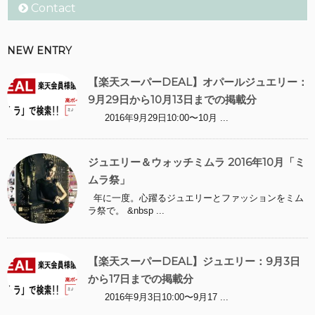
Contact
NEW ENTRY
【楽天スーパーDEAL】オパールジュエリー：
9月29日から10月13日までの掲載分
2016年9月29日10:00〜10月 ...
ジュエリー＆ウォッチミムラ 2016年10月「ミ
ムラ祭」
年に一度。心躍るジュエリーとファッションをミム
ラ祭で。 &nbsp ...
【楽天スーパーDEAL】ジュエリー：9月3日
から17日までの掲載分
2016年9月3日10:00〜9月17 ...