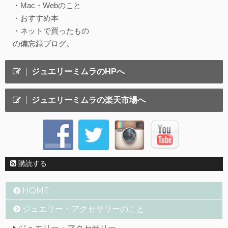
・Mac・Webのこと
・おすすめ本
・ネットで買ったもの
の備忘録ブログ。
ジュエリーミムラのHPへ
ジュエリーミムラの楽天市場へ
購読する
HOME
ジュエリー・アクセサリーのこと