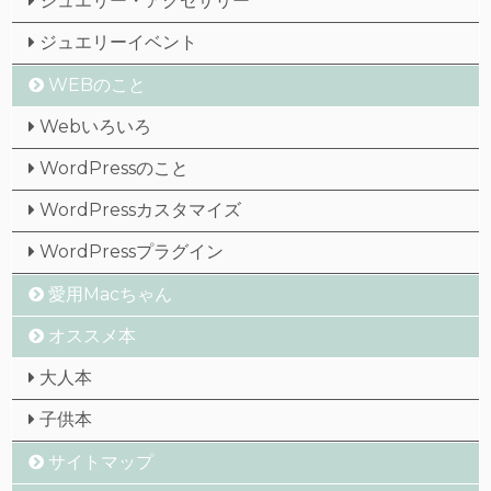
ジュエリー・アクセサリー
ジュエリーイベント
WEBのこと
Webいろいろ
WordPressのこと
WordPressカスタマイズ
WordPressプラグイン
愛用Macちゃん
オススメ本
大人本
子供本
サイトマップ