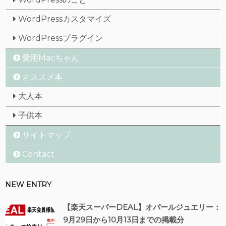
WordPressカスタマイズ
WordPressプラグイン
愛用Macちゃん
オススメ本
大人本
子供本
サイトマップ
Contact
NEW ENTRY
【楽天スーパーDEAL】オパールジュエリー：
9月29日から10月13日までの掲載分