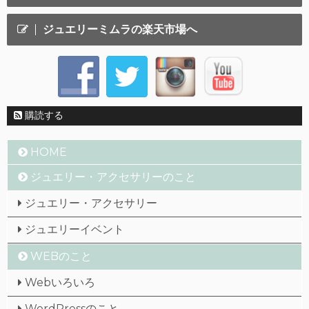
ジュエリーミムラの楽天市場へ
購読する
HOME
ジュエリー・アクセサリーのこと
ジュエリー・アクセサリー
ジュエリーイベント
WEBのこと
Webいろいろ
WordPressのこと