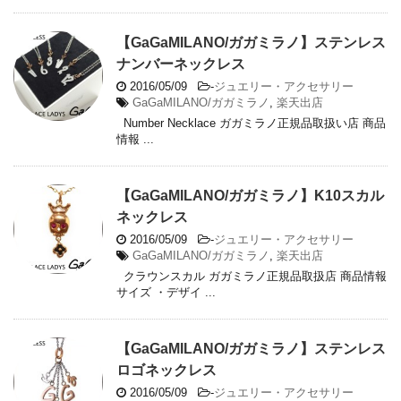
【GaGaMILANO/ガガミラノ】ステンレス
ナンバーネックレス
2016/05/09
-
ジュエリー・アクセサリー
GaGaMILANO/ガガミラノ
,
楽天出店
Number Necklace ガガミラノ正規品取扱い店 商品
情報 ...
【GaGaMILANO/ガガミラノ】K10スカル
ネックレス
2016/05/09
-
ジュエリー・アクセサリー
GaGaMILANO/ガガミラノ
,
楽天出店
クラウンスカル ガガミラノ正規品取扱店 商品情報
サイズ ・デザイ ...
【GaGaMILANO/ガガミラノ】ステンレス
ロゴネックレス
2016/05/09
-
ジュエリー・アクセサリー