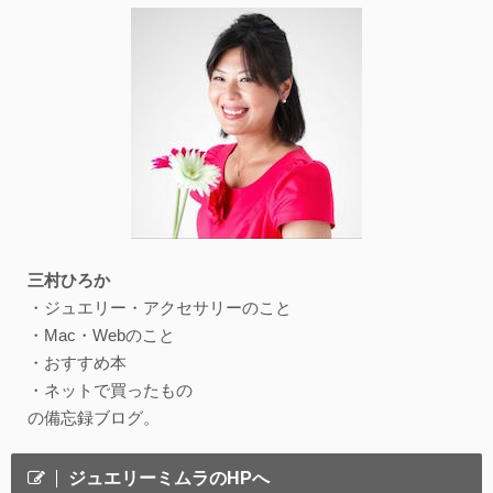
三村ひろか
・ジュエリー・アクセサリーのこと
・Mac・Webのこと
・おすすめ本
・ネットで買ったもの
の備忘録ブログ。
ジュエリーミムラのHPへ