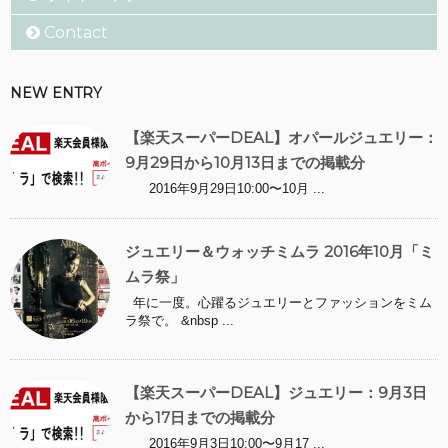
Contact
NEW ENTRY
【楽天スーパーDEAL】オパールジュエリー：
9月29日から10月13日までの掲載分
2016年9月29日10:00〜10月 ...
ジュエリー＆ウォッチミムラ 2016年10月「ミ
ムラ祭」
年に一度。心躍るジュエリーとファッションをミム
ラ祭で。 &nbsp ...
【楽天スーパーDEAL】ジュエリー：9月3日
から17日までの掲載分
2016年9月3日10:00〜9月17 ...