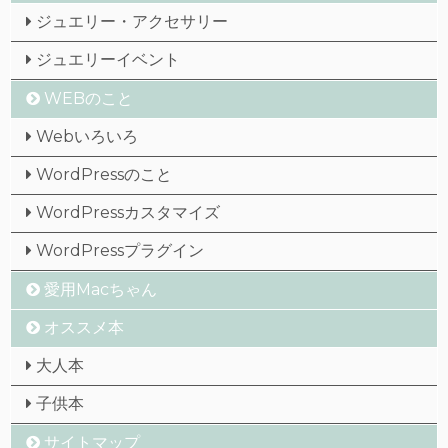
ジュエリー・アクセサリー
ジュエリーイベント
WEBのこと
Webいろいろ
WordPressのこと
WordPressカスタマイズ
WordPressプラグイン
愛用Macちゃん
オススメ本
大人本
子供本
サイトマップ