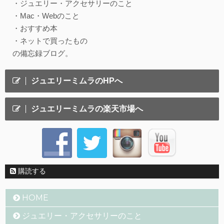
・ジュエリー・アクセサリーのこと
・Mac・Webのこと
・おすすめ本
・ネットで買ったもの
の備忘録ブログ。
ジュエリーミムラのHPへ
ジュエリーミムラの楽天市場へ
購読する
HOME
ジュエリー・アクセサリーのこと