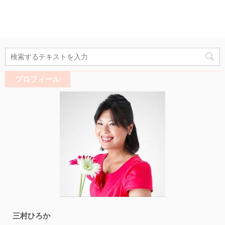
プロフィール
三村ひろか