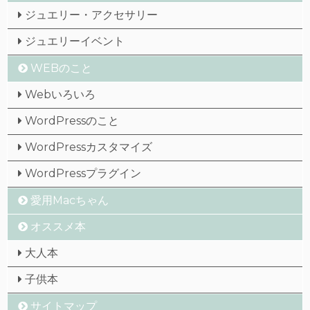
ジュエリー・アクセサリー
ジュエリーイベント
WEBのこと
Webいろいろ
WordPressのこと
WordPressカスタマイズ
WordPressプラグイン
愛用Macちゃん
オススメ本
大人本
子供本
サイトマップ