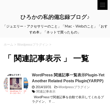
ひろかの私的備忘録ブログ♪
「ジュエリー・アクセサリーのこと」「Mac・Webのこと」「おす
すめ本」「ネットで買ったもの」
ホーム
>
Wordpressプラグイン
>
「 関連記事表示 」 一覧
WordPress 関連記事一覧表示Plugin-Yet
Another Related Posts Plugin(YARPP)
2014/10/31
-
Wordpressプラグイン
関連記事表示
WordPressで関連記事を自動で表示してくれるプ
ラグイン、 Y ...