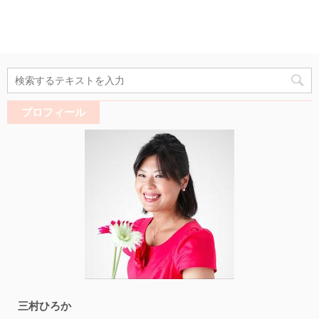
プロフィール
三村ひろか