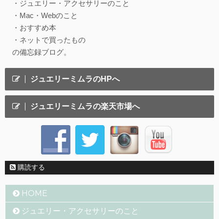
・ジュエリー・アクセサリーのこと
・Mac・Webのこと
・おすすめ本
・ネットで買ったもの
の備忘録ブログ。
ジュエリーミムラのHPへ
ジュエリーミムラの楽天市場へ
購読する
HOME
ジュエリー・アクセサリーのこと