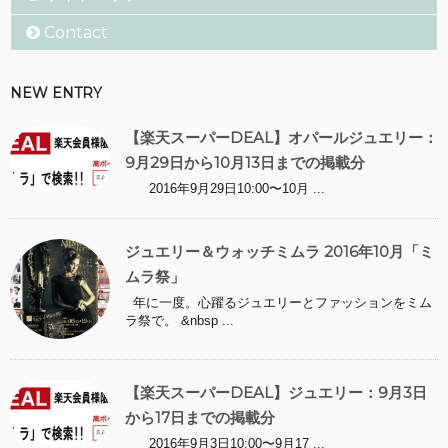
Contact
NEW ENTRY
【楽天スーパーDEAL】オパールジュエリー：
9月29日から10月13日までの掲載分
2016年9月29日10:00〜10月 ...
ジュエリー＆ウォッチミムラ 2016年10月「ミ
ムラ祭」
年に一度。心躍るジュエリーとファッションをミム
ラ祭で。 &nbsp ...
【楽天スーパーDEAL】ジュエリー：9月3日
から17日までの掲載分
2016年9月3日10:00〜9月17 ...