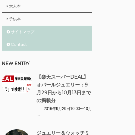
大人本
子供本
サイトマップ
Contact
NEW ENTRY
【楽天スーパーDEAL】
オパールジュエリー：9
月29日から10月13日まで
の掲載分
2016年9月29日10:00〜10月
...
ジュエリー＆ウォッチミ