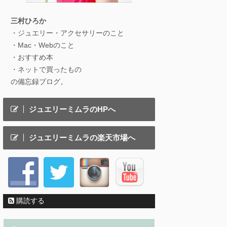
三村ひろか
・ジュエリー・アクセサリーのこと
・Mac・Webのこと
・おすすめ本
・ネットで買ったもの
の備忘録ブログ。
ジュエリーミムラのHPへ
ジュエリーミムラの楽天市場へ
購読する