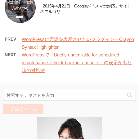
2015年4月21日 Googleが「スマホ対応」サイト
のアルゴリ ...
PREV
WordPressに言語を表示させたいプラグインーCrayon
Syntax Highlighter
NEXT
WordPressで「Briefly unavailable for scheduled
maintenance. Check back in a minute.」の表示が出た
時の対処法
プロフィール