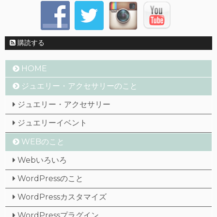
購読する
HOME
ジュエリー・アクセサリーのこと
ジュエリー・アクセサリー
ジュエリーイベント
WEBのこと
Webいろいろ
WordPressのこと
WordPressカスタマイズ
WordPressプラグイン