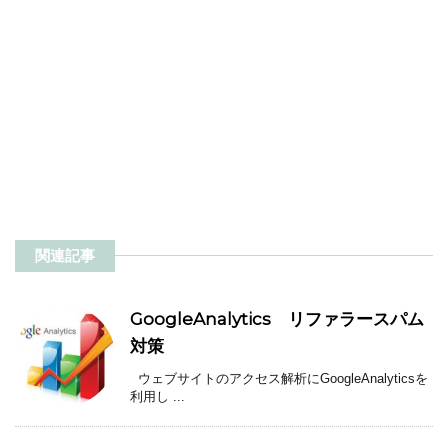
関連記事
GoogleAnalytics リファラースパム
対策
ウェブサイトのアクセス解析にGoogleAnalyticsを
利用し ...