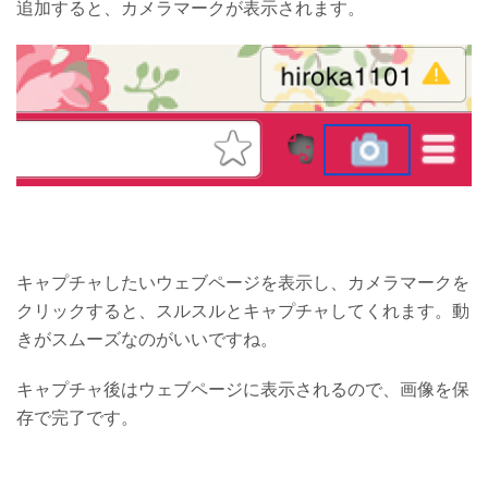
追加すると、カメラマークが表示されます。
キャプチャしたいウェブページを表示し、カメラマークを
クリックすると、スルスルとキャプチャしてくれます。動
きがスムーズなのがいいですね。
キャプチャ後はウェブページに表示されるので、画像を保
存で完了です。