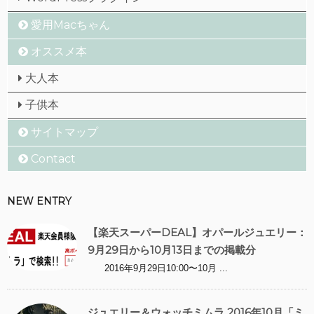
愛用Macちゃん
オススメ本
大人本
子供本
サイトマップ
Contact
NEW ENTRY
【楽天スーパーDEAL】オパールジュエリー：
9月29日から10月13日までの掲載分
2016年9月29日10:00〜10月 ...
ジュエリー＆ウォッチミムラ 2016年10月「ミ