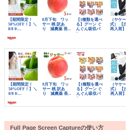
Full Page Screen Captureの使い方