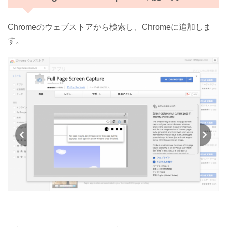
Chromeのウェブストアから検索し、Chromeに追加しま
す。