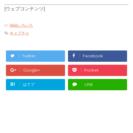
[ウェブコンテンツ]
-
Webいろいろ
-
キャプチャ
Twitter
Facebook
Google+
Pocket
B!
はてブ
LINE