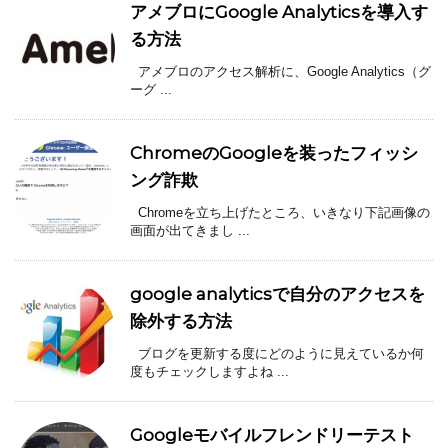
アメブロにGoogle Analyticsを導入す
る方法
アメブロのアクセス解析に、Google Analytics（グ
ーグ ...
ChromeのGoogleを装ったフィッシ
ング詐欺
Chromeを立ち上げたところ、いきなり下記画像の
画面が出てきまし ...
google analyticsで自分のアクセスを
除外する方法
ブログを更新する度にどのように見えているか何
度もチェックしますよね ...
Googleモバイルフレンドリーテスト