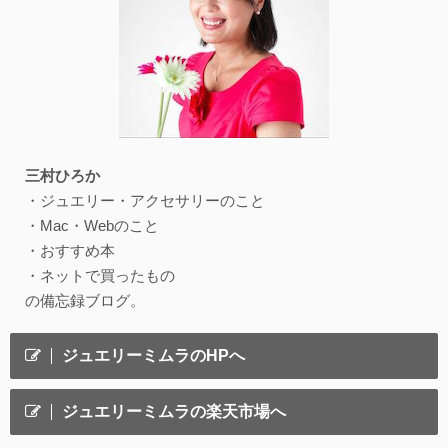
三村ひろか
・ジュエリー・アクセサリーのこと
・Mac・Webのこと
・おすすめ本
・ネットで買ったもの
の備忘録ブログ。
ジュエリーミムラのHPへ
ジュエリーミムラの楽天市場へ