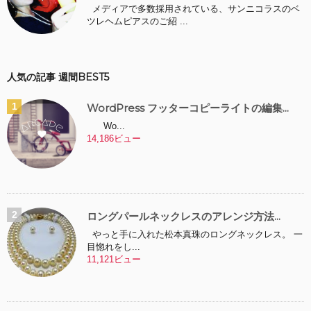
メディアで多数採用されている、サンニコラスのベ
ツレヘムピアスのご紹 ...
人気の記事 週間BEST5
WordPress フッターコピーライトの編集...
Wo...
14,186ビュー
ロングパールネックレスのアレンジ方法...
やっと手に入れた松本真珠のロングネックレス。 一
目惚れをし...
11,121ビュー