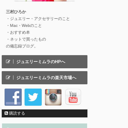
三村ひろか
・ジュエリー・アクセサリーのこと
・Mac・Webのこと
・おすすめ本
・ネットで買ったもの
の備忘録ブログ。
ジュエリーミムラのHPへ
ジュエリーミムラの楽天市場へ
購読する