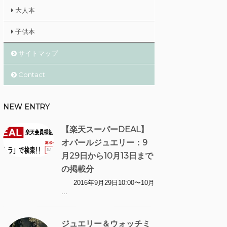
大人本
子供本
サイトマップ
Contact
NEW ENTRY
【楽天スーパーDEAL】
オパールジュエリー：9
月29日から10月13日まで
の掲載分
2016年9月29日10:00〜10月
...
ジュエリー＆ウォッチミ