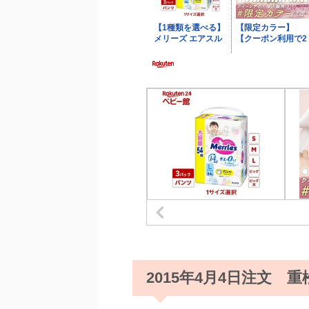
2015年4月4日注文 重松