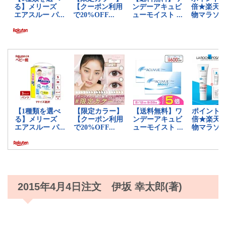
2015年4月4日注文 伊坂 幸太郎(著)