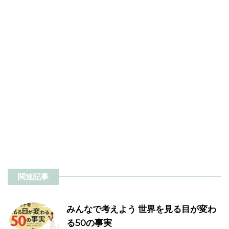
関連記事
みんなで考えよう 世界を見る目が変わ
る50の事実