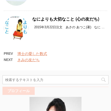
なによりも大切なこと (心の友だち)
2015年3月22日注文 あさの あつこ(著) なに ...
PREV
博士の愛した数式
NEXT
きみの友だち
プロフィール