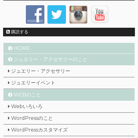
購読する
HOME
ジュエリー・アクセサリーのこと
ジュエリー・アクセサリー
ジュエリーイベント
WEBのこと
Webいろいろ
WordPressのこと
WordPressカスタマイズ