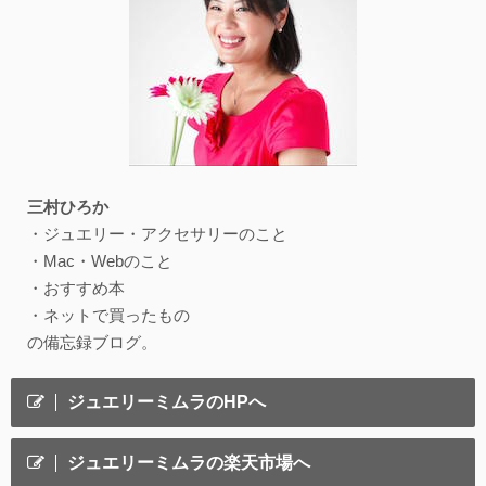
三村ひろか
・ジュエリー・アクセサリーのこと
・Mac・Webのこと
・おすすめ本
・ネットで買ったもの
の備忘録ブログ。
ジュエリーミムラのHPへ
ジュエリーミムラの楽天市場へ