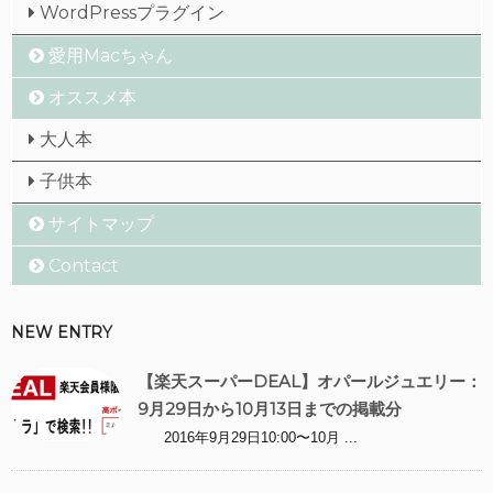
WordPressプラグイン
愛用Macちゃん
オススメ本
大人本
子供本
サイトマップ
Contact
NEW ENTRY
【楽天スーパーDEAL】オパールジュエリー：
9月29日から10月13日までの掲載分
2016年9月29日10:00〜10月 ...