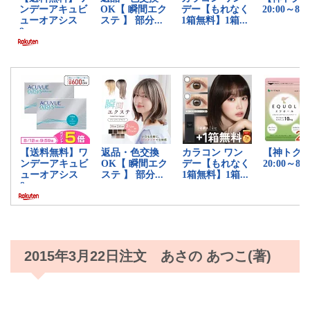
2015年3月22日注文 あさの あつこ(著)