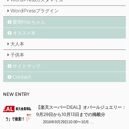
WordPressプラグイン
愛用Macちゃん
オススメ本
大人本
子供本
サイトマップ
Contact
NEW ENTRY
【楽天スーパーDEAL】オパールジュエリー：
9月29日から10月13日までの掲載分
2016年9月29日10:00〜10月 ...