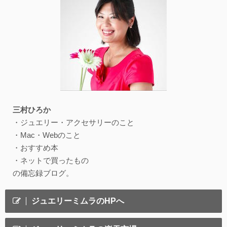
三村ひろか
・ジュエリー・アクセサリーのこと
・Mac・Webのこと
・おすすめ本
・ネットで買ったもの
の備忘録ブログ。
ジュエリーミムラのHPへ