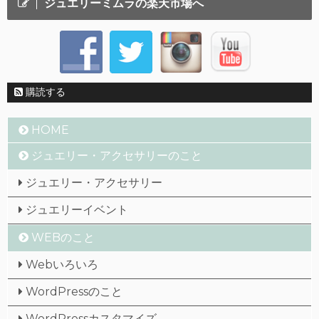
ジュエリーミムラの楽天市場へ
購読する
HOME
ジュエリー・アクセサリーのこと
ジュエリー・アクセサリー
ジュエリーイベント
WEBのこと
Webいろいろ
WordPressのこと
WordPressカスタマイズ