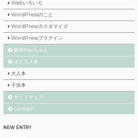
Webいろいろ
WordPressのこと
WordPressカスタマイズ
WordPressプラグイン
愛用Macちゃん
オススメ本
大人本
子供本
サイトマップ
Contact
NEW ENTRY