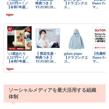
ソーシャルメディアを最大活用する組織
体制