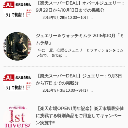
【楽天スーパーDEAL】オパールジュエリー：
9月29日から10月13日までの掲載分
2016年9月29日10:00〜10月 ...
ジュエリー＆ウォッチミムラ 2016年10月「ミ
ムラ祭」
年に一度。心躍るジュエリーとファッションをミム
ラ祭で。 &nbsp ...
【楽天スーパーDEAL】ジュエリー：9月3日
から17日までの掲載分
2016年9月3日10:00〜9月17 ...
【楽天市場OPEN1周年記念】楽天市場最安値
に挑戦する特別商品をご用意してキャンペー
ン実施中!!