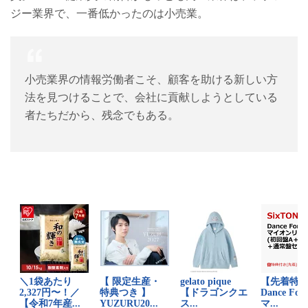
ジー業界で、一番低かったのは小売業。
小売業界の情報労働者こそ、顧客を助ける新しい方
法を見つけることで、会社に貢献しようとしている
者たちだから、残念でもある。