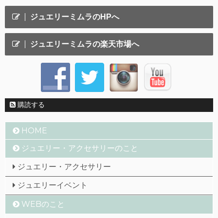
ジュエリーミムラのHPへ
ジュエリーミムラの楽天市場へ
購読する
HOME
ジュエリー・アクセサリーのこと
ジュエリー・アクセサリー
ジュエリーイベント
WEBのこと