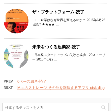
ザ・プラットフォーム-読了
ＩＴ企業はなぜ世界を変えるのか？ 2015年6月25
日読了★★★★ ...
未来をつくる起業家-読了
日本発スタートアップの失敗と成功 20ストーリ
ー 2015年6月2 ...
PREV
0ベース思考-読了
NEXT
Macのストレージ-その他を削除するアプリ-disk diag