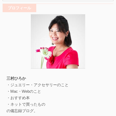
プロフィール
三村ひろか
・ジュエリー・アクセサリーのこと
・Mac・Webのこと
・おすすめ本
・ネットで買ったもの
の備忘録ブログ。