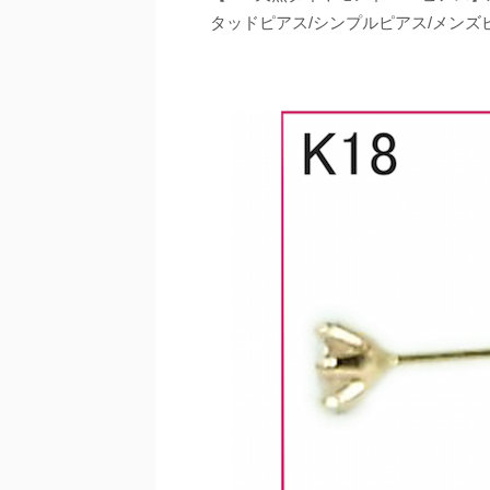
タッドピアス/シンプルピアス/メンズ