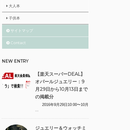
大人本
子供本
サイトマップ
Contact
NEW ENTRY
【楽天スーパーDEAL】
オパールジュエリー：9
月29日から10月13日まで
の掲載分
2016年9月29日10:00〜10月
...
ジュエリー＆ウォッチミ