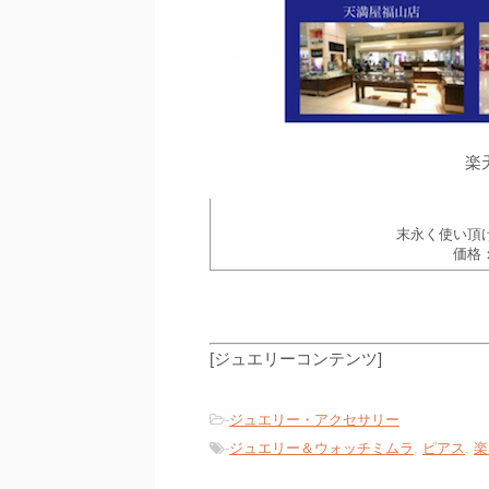
楽
末永く使い頂
価格：
[ジュエリーコンテンツ]
-
ジュエリー・アクセサリー
-
ジュエリー＆ウォッチミムラ
,
ピアス
,
楽