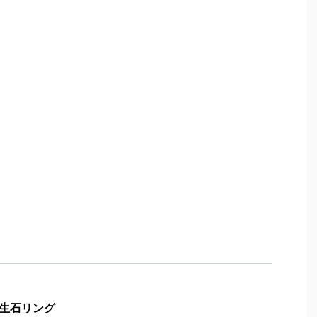
生石リング