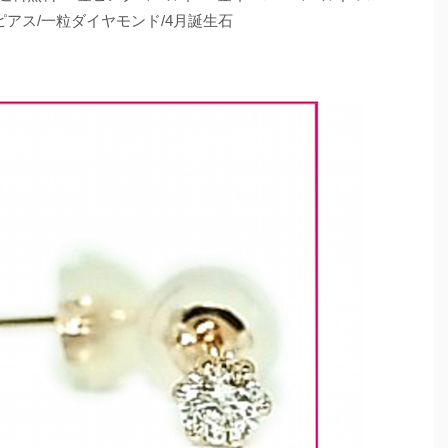
ピアス/一粒ダイヤモンド/4月誕生石