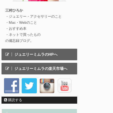
三村ひろか
・ジュエリー・アクセサリーのこと
・Mac・Webのこと
・おすすめ本
・ネットで買ったもの
の備忘録ブログ。
ジュエリーミムラのHPへ
ジュエリーミムラの楽天市場へ
購読する