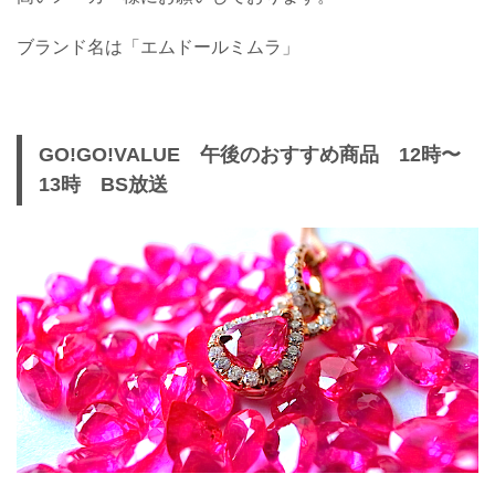
ブランド名は「エムドールミムラ」
GO!GO!VALUE 午後のおすすめ商品 12時〜
13時 BS放送