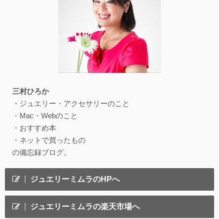
三村ひろか
・ジュエリー・アクセサリーのこと
・Mac・Webのこと
・おすすめ本
・ネットで買ったもの
の備忘録ブログ。
ジュエリーミムラのHPへ
ジュエリーミムラの楽天市場へ