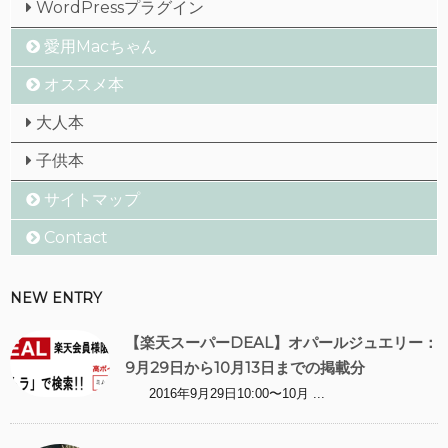
WordPressプラグイン
愛用Macちゃん
オススメ本
大人本
子供本
サイトマップ
Contact
NEW ENTRY
【楽天スーパーDEAL】オパールジュエリー：
9月29日から10月13日までの掲載分
2016年9月29日10:00〜10月 ...