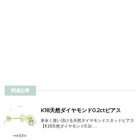
関連記事
K18天然ダイヤモンド0.2ctピアス
末永く使い頂ける天然ダイヤモンドスタッドピアス
【K18天然ダイヤモンド0.2c ...