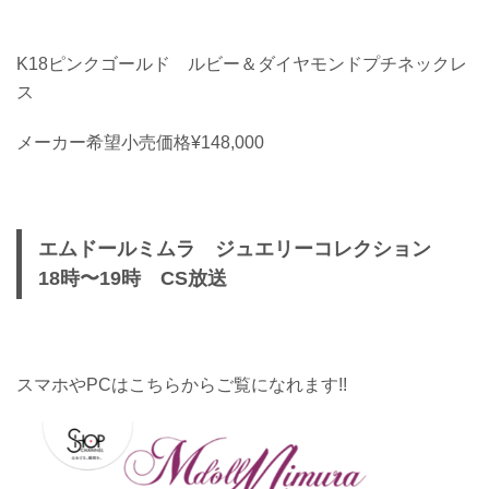
K18ピンクゴールド ルビー＆ダイヤモンドプチネックレ
ス
メーカー希望小売価格¥148,000
エムドールミムラ ジュエリーコレクション
18時〜19時 CS放送
スマホやPCはこちらからご覧になれます!!