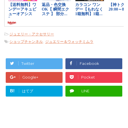
-
ジュエリー・アクセサリー
-
ショップチャンネル
,
ジュエリー＆ウォッチミムラ
Twitter
Facebook
Google+
Pocket
B!
はてブ
LINE