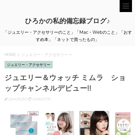
ひろかの私的備忘録ブログ♪
「ジュエリー・アクセサリーのこと」「Mac・Webのこと」「おす
すめ本」「ネットで買ったもの」
HOME
>
ジュエリー・アクセサリー
>
ジュエリー・アクセサリー
ジュエリー＆ウォッチ ミムラ ショ
ップチャンネルデビュー!!
2014/12/30
2016/07/21