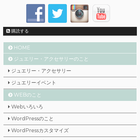
購読する
HOME
ジュエリー・アクセサリーのこと
ジュエリー・アクセサリー
ジュエリーイベント
WEBのこと
Webいろいろ
WordPressのこと
WordPressカスタマイズ