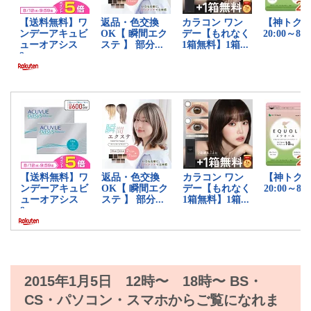
2015年1月5日 12時〜 18時〜 BS・
CS・パソコン・スマホからご覧になれま