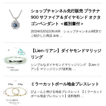
ショップチャンネル先行販売 プラチナ
900 サファイア＆ダイヤモンド オクタ
ゴンペンダント ＜鑑別書付＞
2015年5月5日ON AIR ショップチャンネルWEBで
ご紹介した商品 &nb ...
【Lien-リアン】ダイヤモンドマリッジ
リング
シンプルなダイヤモンドマリッジリング 【Lien-リ
アン】マリッジリング/送料無 ...
ミラーカットボール地金ブレスレット
びよ～んと伸びる地金ブレスレット 【ミラーカット
ボール地金ブレスレット】送料無料 ...