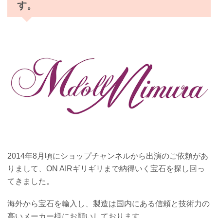
す。
2014年8月頃にショップチャンネルから出演のご依頼があ
りまして、ON AIRギリギリまで納得いく宝石を探し回っ
てきました。
海外から宝石を輸入し、製造は国内にある信頼と技術力の
高いメーカー様にお願いしております。