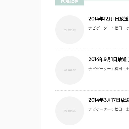
関連記事
2014年12月1日
ナビゲーター：松田 ゲス
2014年9月1日放
ナビゲーター：松田・土井
2014年3月17日
ナビゲーター：松田・土井