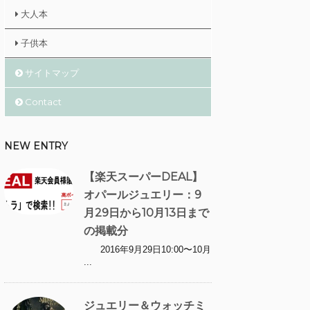
大人本
子供本
サイトマップ
Contact
NEW ENTRY
【楽天スーパーDEAL】
オパールジュエリー：9
月29日から10月13日まで
の掲載分
2016年9月29日10:00〜10月
...
ジュエリー＆ウォッチミ