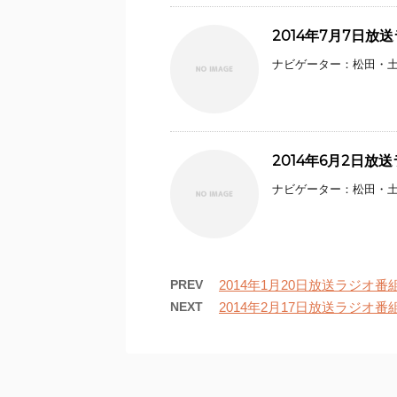
2014年7月7日放
ナビゲーター：松田・土井
2014年6月2日放
ナビゲーター：松田・土井
PREV
2014年1月20日放送ラジオ番
NEXT
2014年2月17日放送ラジオ番