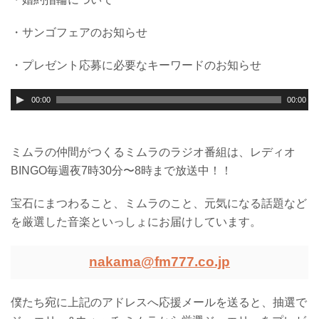
・サンゴフェアのお知らせ
・プレゼント応募に必要なキーワードのお知らせ
00:00
00:00
ミムラの仲間がつくるミムラのラジオ番組は、レディオ
BINGO毎週夜7時30分〜8時まで放送中！！
宝石にまつわること、ミムラのこと、元気になる話題など
を厳選した音楽といっしょにお届けしています。
nakama@fm777.co.jp
僕たち宛に上記のアドレスへ応援メールを送ると、抽選で