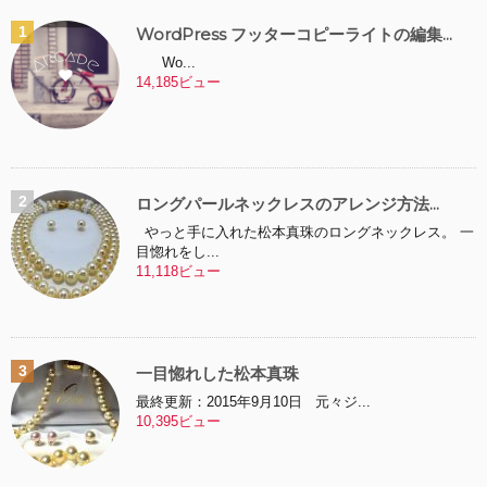
WordPress フッターコピーライトの編集...
Wo...
14,185ビュー
ロングパールネックレスのアレンジ方法...
やっと手に入れた松本真珠のロングネックレス。 一
目惚れをし...
11,118ビュー
一目惚れした松本真珠
最終更新：2015年9月10日 元々ジ...
10,395ビュー