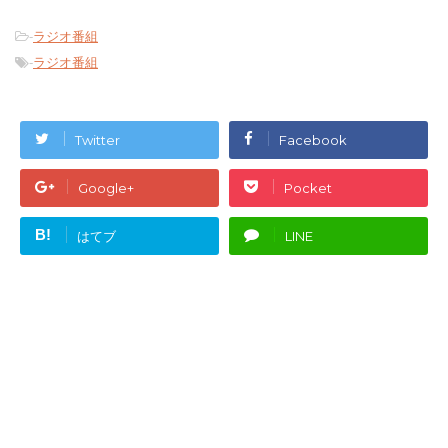
-
ラジオ番組
-
ラジオ番組
Twitter
Facebook
Google+
Pocket
B!
はてブ
LINE