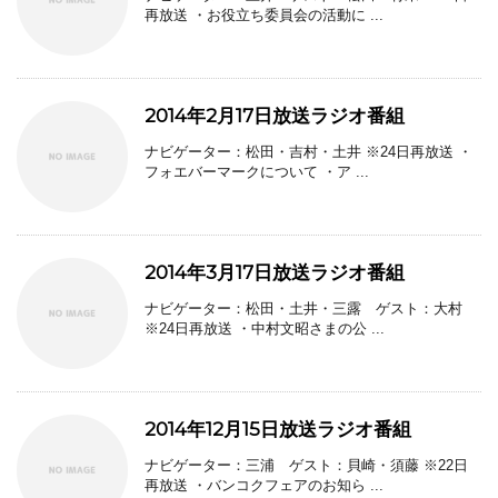
再放送 ・お役立ち委員会の活動に ...
2014年2月17日放送ラジオ番組
ナビゲーター：松田・吉村・土井 ※24日再放送 ・
フォエバーマークについて ・ア ...
2014年3月17日放送ラジオ番組
ナビゲーター：松田・土井・三露 ゲスト：大村
※24日再放送 ・中村文昭さまの公 ...
2014年12月15日放送ラジオ番組
ナビゲーター：三浦 ゲスト：貝崎・須藤 ※22日
再放送 ・バンコクフェアのお知ら ...