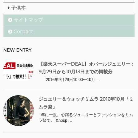
子供本
サイトマップ
Contact
NEW ENTRY
【楽天スーパーDEAL】オパールジュエリー：
9月29日から10月13日までの掲載分
2016年9月29日10:00〜10月 ...
ジュエリー＆ウォッチミムラ 2016年10月「ミ
ムラ祭」
年に一度。心躍るジュエリーとファッションをミム
ラ祭で。 &nbsp ...