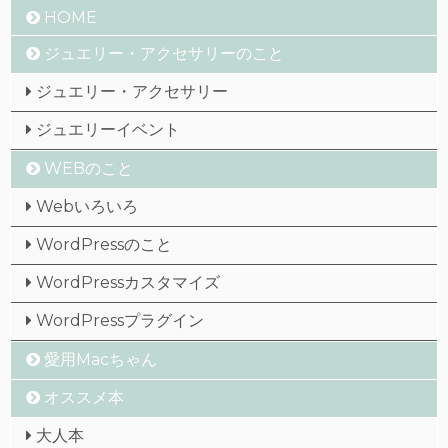
HOME
ジュエリー・アクセサリーのこと
ジュエリー・アクセサリー
ジュエリーイベント
WEBのこと
Webいろいろ
WordPressのこと
WordPressカスタマイズ
WordPressプラグイン
愛用Macちゃん
オススメ本
大人本