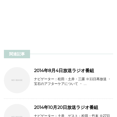
関連記事
2014年8月4日放送ラジオ番組
ナビゲーター：松田・土井・三露 ※11日再放送 ・
宝石のアフターケアについて ・ ...
2014年10月20日放送ラジオ番組
ナビゲーター：土井 ゲスト：松田・竹末 ※27日