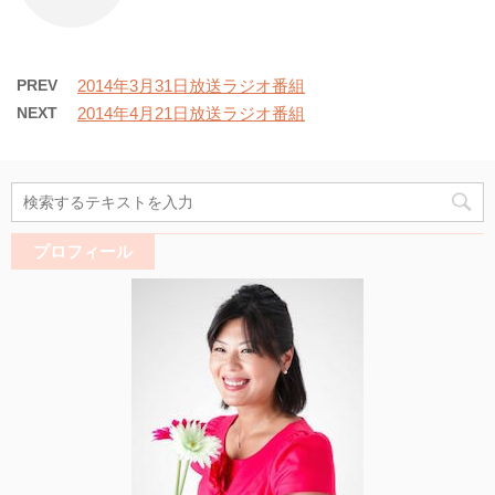
PREV
2014年3月31日放送ラジオ番組
NEXT
2014年4月21日放送ラジオ番組
プロフィール