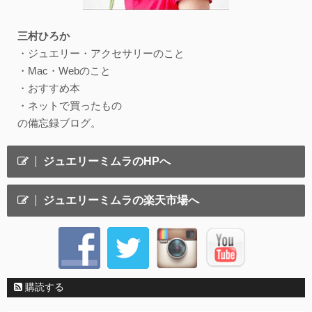
三村ひろか
・ジュエリー・アクセサリーのこと
・Mac・Webのこと
・おすすめ本
・ネットで買ったもの
の備忘録ブログ。
ジュエリーミムラのHPへ
ジュエリーミムラの楽天市場へ
購読する