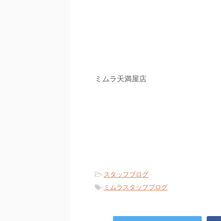
ミムラ天満屋店
-
スタッフブログ
-
ミムラスタッフブログ