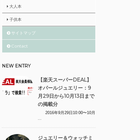
大人本
子供本
サイトマップ
Contact
NEW ENTRY
【楽天スーパーDEAL】
オパールジュエリー：9
月29日から10月13日まで
の掲載分
2016年9月29日10:00〜10月
...
ジュエリー＆ウォッチミ