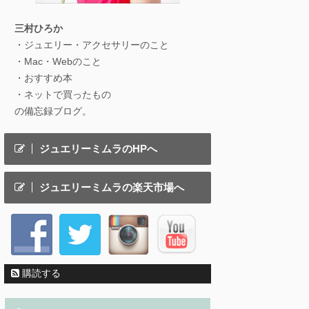
三村ひろか
・ジュエリー・アクセサリーのこと
・Mac・Webのこと
・おすすめ本
・ネットで買ったもの
の備忘録ブログ。
ジュエリーミムラのHPへ
ジュエリーミムラの楽天市場へ
購読する