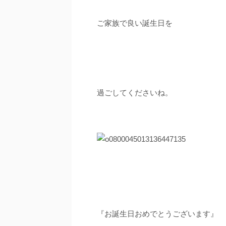
ご家族で良い誕生日を
過ごしてくださいね。
『お誕生日おめでとうございます』