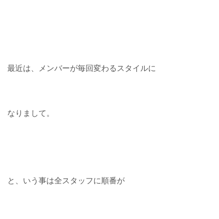
最近は、メンバーが毎回変わるスタイルに
なりまして。
と、いう事は全スタッフに順番が