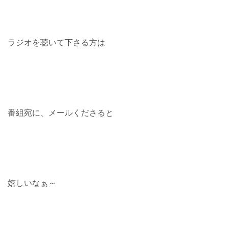
ラジオを聴いて下さる方は
番組宛に、メールくださると
嬉しいなぁ～