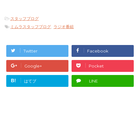
-
スタッフブログ
-
ミムラスタッフブログ
,
ラジオ番組
Twitter
Facebook
Google+
Pocket
B!
はてブ
LINE