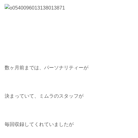
数ヶ月前までは、パーソナリティーが
決まっていて、ミムラのスタッフが
毎回収録してくれていましたが