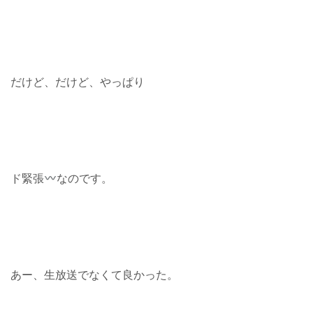
だけど、だけど、やっぱり
ド緊張
なのです。
あー、生放送でなくて良かった。