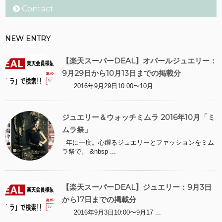
Contact
NEW ENTRY
【楽天スーパーDEAL】オパールジュエリー：
9月29日から10月13日までの掲載分
2016年9月29日10:00〜10月 ...
ジュエリー＆ウォッチミムラ 2016年10月「ミ
ムラ祭」
年に一度。心躍るジュエリーとファッションをミム
ラ祭で。 &nbsp ...
【楽天スーパーDEAL】ジュエリー：9月3日
から17日までの掲載分
2016年9月3日10:00〜9月17 ...