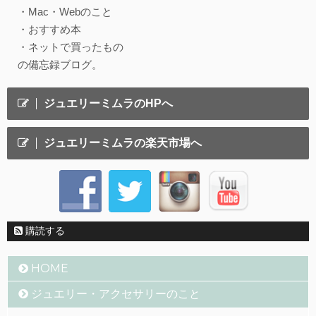
・Mac・Webのこと
・おすすめ本
・ネットで買ったもの
の備忘録ブログ。
ジュエリーミムラのHPへ
ジュエリーミムラの楽天市場へ
購読する
HOME
ジュエリー・アクセサリーのこと