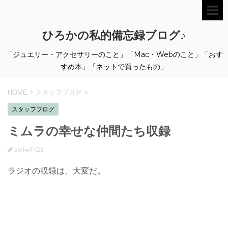
ひろかの私的備忘録ブログ♪
「ジュエリー・アクセサリーのこと」「Mac・Webのこと」「おす
すめ本」「ネットで買ったもの」
HOME
>
スタッフブログ
>
スタッフブログ
ミムラの幸せな仲間たち収録
2014/11/23
ラジオの収録は、大変だ。