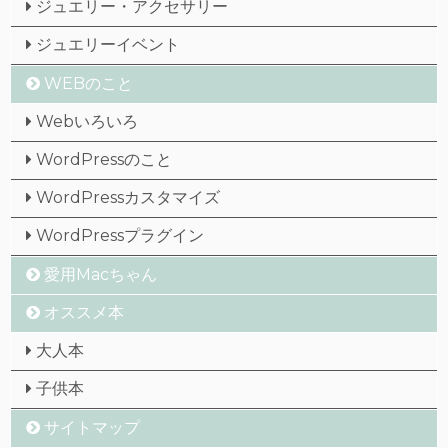
ジュエリー・アクセサリー
ジュエリーイベント
WEBのこと
Webいろいろ
WordPressのこと
WordPressカスタマイズ
WordPressプラグイン
愛用Macちゃん
オススメ本
大人本
子供本
サイトマップ