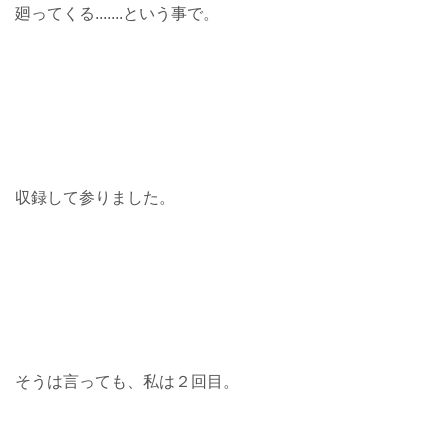
廻ってくる.......という事で。
収録して参りました。
そうは言っても、私は２回目。