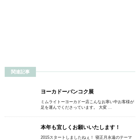
関連記事
ヨーカドーバンコク展
ミムライトーヨーカドー店こんなお寒い中お客様が
足を運んでくださっています。 大変 ...
本年も宜しくお願いいたします！
2015スタートしましたねぇ！ 寝正月永遠のテーマ