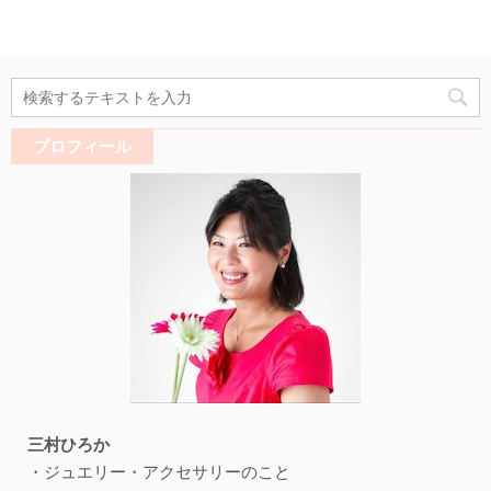
プロフィール
三村ひろか
・ジュエリー・アクセサリーのこと