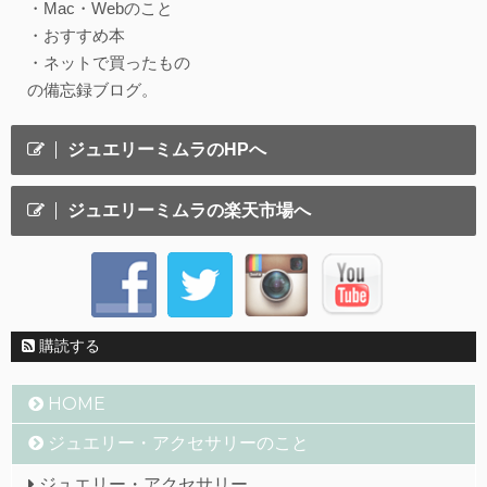
・Mac・Webのこと
・おすすめ本
・ネットで買ったもの
の備忘録ブログ。
ジュエリーミムラのHPへ
ジュエリーミムラの楽天市場へ
購読する
HOME
ジュエリー・アクセサリーのこと
ジュエリー・アクセサリー