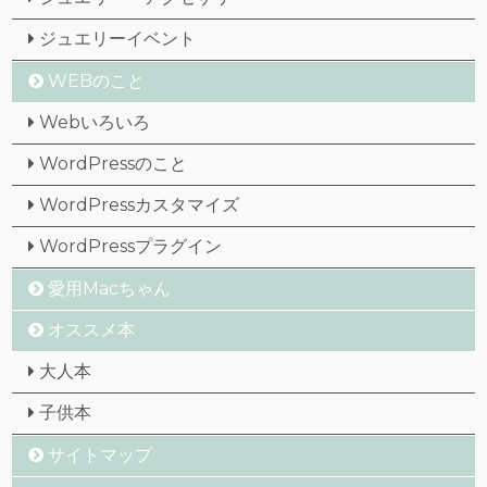
ジュエリーイベント
WEBのこと
Webいろいろ
WordPressのこと
WordPressカスタマイズ
WordPressプラグイン
愛用Macちゃん
オススメ本
大人本
子供本
サイトマップ