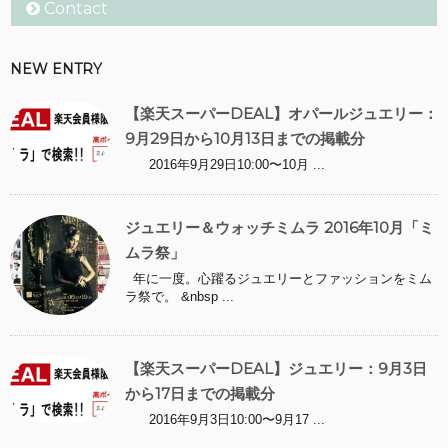
Contact
NEW ENTRY
【楽天スーパーDEAL】オパールジュエリー：
9月29日から10月13日までの掲載分
2016年9月29日10:00〜10月 ...
ジュエリー＆ウォッチミムラ 2016年10月「ミ
ムラ祭」
年に一度。心躍るジュエリーとファッションをミム
ラ祭で。 &nbsp ...
【楽天スーパーDEAL】ジュエリー：9月3日
から17日までの掲載分
2016年9月3日10:00〜9月17 ...