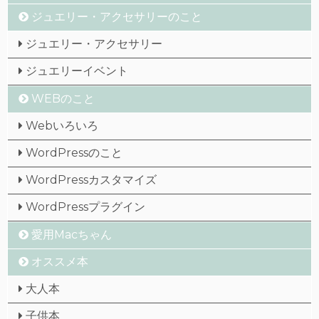
ジュエリー・アクセサリーのこと
ジュエリー・アクセサリー
ジュエリーイベント
WEBのこと
Webいろいろ
WordPressのこと
WordPressカスタマイズ
WordPressプラグイン
愛用Macちゃん
オススメ本
大人本
子供本