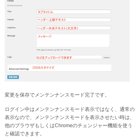
変更を保存でメンテンナンスモード完了です。
ログイン中はメンテンナンスモード表示ではなく、通常の
表示なので、メンテンナンスモードを表示させたい時は、
他のブラウザもしくはChromeのチェンジャー機能を使う
と確認できます。