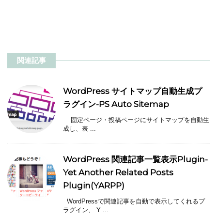
関連記事
WordPress サイトマップ自動生成プ
ラグイン-PS Auto Sitemap
固定ページ・投稿ページにサイトマップを自動生
成し、表 ...
WordPress 関連記事一覧表示Plugin-
Yet Another Related Posts
Plugin(YARPP)
WordPressで関連記事を自動で表示してくれるプ
ラグイン、 Y ...