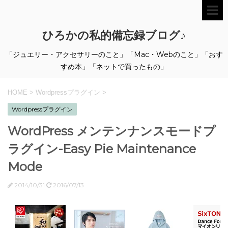
ひろかの私的備忘録ブログ♪
「ジュエリー・アクセサリーのこと」「Mac・Webのこと」「おす
すめ本」「ネットで買ったもの」
HOME
>
Wordpressプラグイン
>
Wordpressプラグイン
WordPress メンテンナンスモードプ
ラグイン-Easy Pie Maintenance
Mode
2014/10/31
2016/07/13