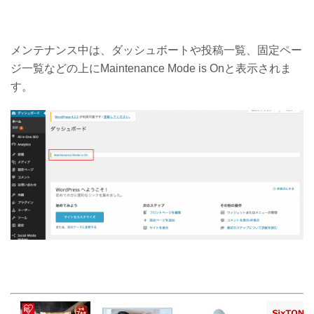
メンテナンス中は、ダッシュボートや投稿一覧、固定ペー
ジ一覧などの上にMaintenance Mode is Onと表示されま
す。