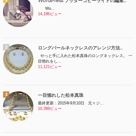
WordPress フッターコピーライトの編集...
Wo...
14,186ビュー
ロングパールネックレスのアレンジ方法...
やっと手に入れた松本真珠のロングネックレス。 一
目惚れをし...
11,121ビュー
一目惚れした松本真珠
最終更新：2015年9月10日 元々ジ...
10,399ビュー