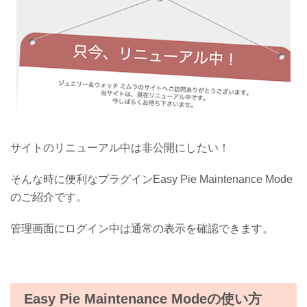
サイトのリニューアル中は非公開にしたい！
そんな時に便利なプラグインEasy Pie Maintenance Mode
のご紹介です。
管理画面にログイン中は通常の表示を確認できます。
Easy Pie Maintenance Modeの使い方