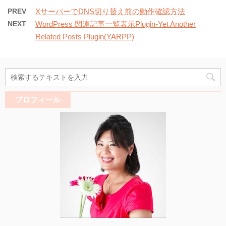
PREV
XサーバーでDNS切り替え前の動作確認方法
NEXT
WordPress 関連記事一覧表示Plugin-Yet Another
Related Posts Plugin(YARPP)
プロフィール