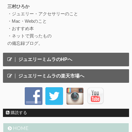
三村ひろか
・ジュエリー・アクセサリーのこと
・Mac・Webのこと
・おすすめ本
・ネットで買ったもの
の備忘録ブログ。
ジュエリーミムラのHPへ
ジュエリーミムラの楽天市場へ
購読する
HOME