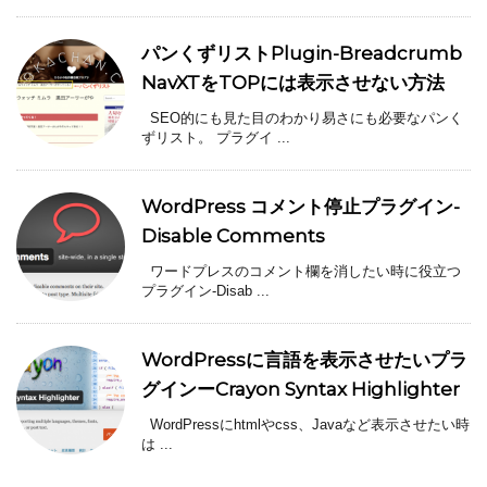
パンくずリストPlugin-Breadcrumb
NavXTをTOPには表示させない方法
SEO的にも見た目のわかり易さにも必要なパンく
ずリスト。 プラグイ ...
WordPress コメント停止プラグイン-
Disable Comments
ワードプレスのコメント欄を消したい時に役立つ
プラグイン-Disab ...
WordPressに言語を表示させたいプラ
グインーCrayon Syntax Highlighter
WordPressにhtmlやcss、Javaなど表示させたい時
は ...