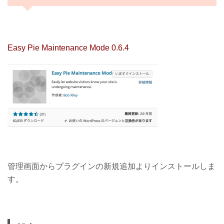
Easy Pie Maintenance Mode 0.6.4
管理画面からプラグインの新規追加よりインストールしま
す。