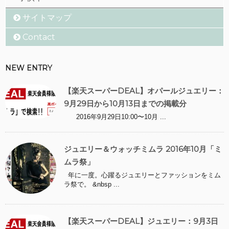
サイトマップ
Contact
NEW ENTRY
【楽天スーパーDEAL】オパールジュエリー：
9月29日から10月13日までの掲載分
2016年9月29日10:00〜10月 ...
ジュエリー＆ウォッチミムラ 2016年10月「ミ
ムラ祭」
年に一度。心躍るジュエリーとファッションをミム
ラ祭で。 &nbsp ...
【楽天スーパーDEAL】ジュエリー：9月3日