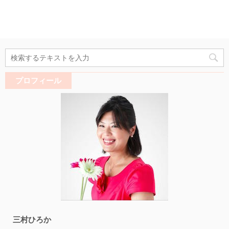
プロフィール
三村ひろか