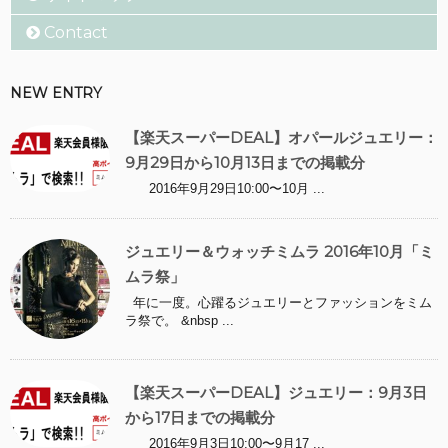
Contact
NEW ENTRY
【楽天スーパーDEAL】オパールジュエリー：
9月29日から10月13日までの掲載分
2016年9月29日10:00〜10月 ...
ジュエリー＆ウォッチミムラ 2016年10月「ミ
ムラ祭」
年に一度。心躍るジュエリーとファッションをミム
ラ祭で。 &nbsp ...
【楽天スーパーDEAL】ジュエリー：9月3日
から17日までの掲載分
2016年9月3日10:00〜9月17 ...