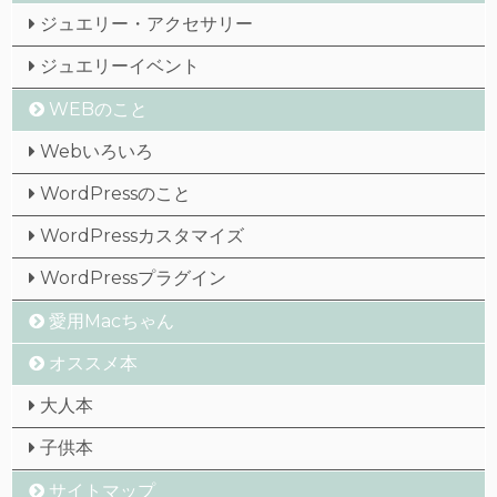
ジュエリー・アクセサリー
ジュエリーイベント
WEBのこと
Webいろいろ
WordPressのこと
WordPressカスタマイズ
WordPressプラグイン
愛用Macちゃん
オススメ本
大人本
子供本
サイトマップ