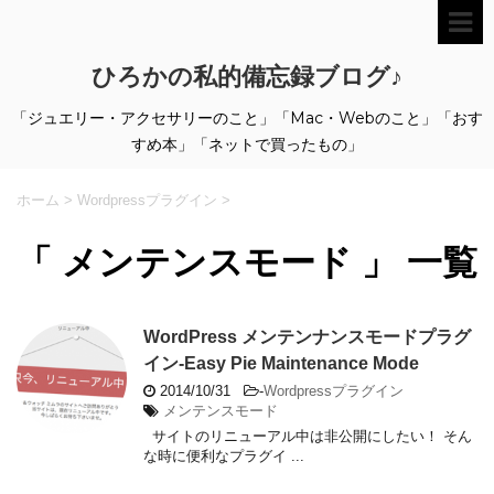
ひろかの私的備忘録ブログ♪
「ジュエリー・アクセサリーのこと」「Mac・Webのこと」「おす
すめ本」「ネットで買ったもの」
ホーム
>
Wordpressプラグイン
>
「 メンテンスモード 」 一覧
WordPress メンテンナンスモードプラグ
イン-Easy Pie Maintenance Mode
2014/10/31
-
Wordpressプラグイン
メンテンスモード
サイトのリニューアル中は非公開にしたい！ そん
な時に便利なプラグイ ...