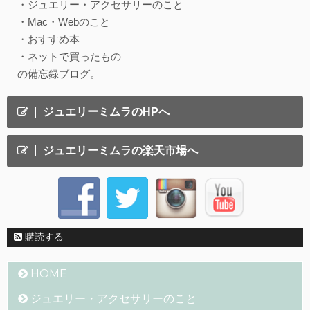
・ジュエリー・アクセサリーのこと
・Mac・Webのこと
・おすすめ本
・ネットで買ったもの
の備忘録ブログ。
ジュエリーミムラのHPへ
ジュエリーミムラの楽天市場へ
購読する
HOME
ジュエリー・アクセサリーのこと